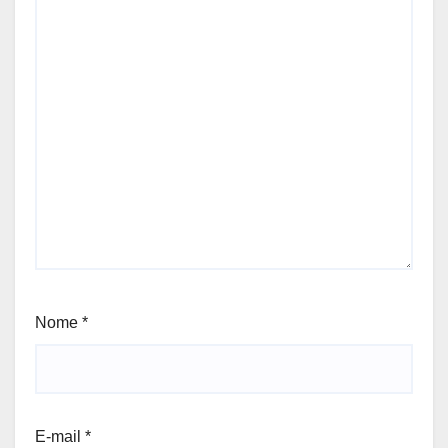
Nome
*
E-mail
*