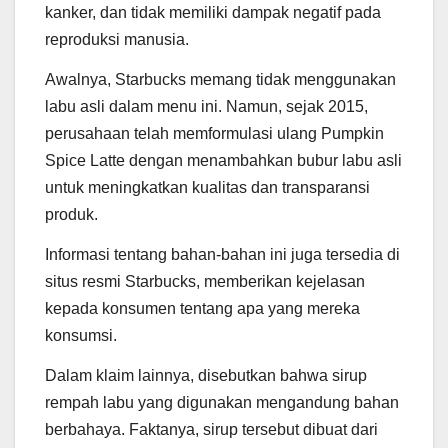
kanker, dan tidak memiliki dampak negatif pada
reproduksi manusia.
Awalnya, Starbucks memang tidak menggunakan
labu asli dalam menu ini. Namun, sejak 2015,
perusahaan telah memformulasi ulang Pumpkin
Spice Latte dengan menambahkan bubur labu asli
untuk meningkatkan kualitas dan transparansi
produk.
Informasi tentang bahan-bahan ini juga tersedia di
situs resmi Starbucks, memberikan kejelasan
kepada konsumen tentang apa yang mereka
konsumsi.
Dalam klaim lainnya, disebutkan bahwa sirup
rempah labu yang digunakan mengandung bahan
berbahaya. Faktanya, sirup tersebut dibuat dari