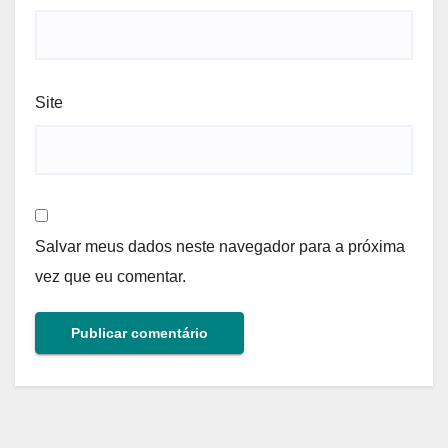
Site
Salvar meus dados neste navegador para a próxima
vez que eu comentar.