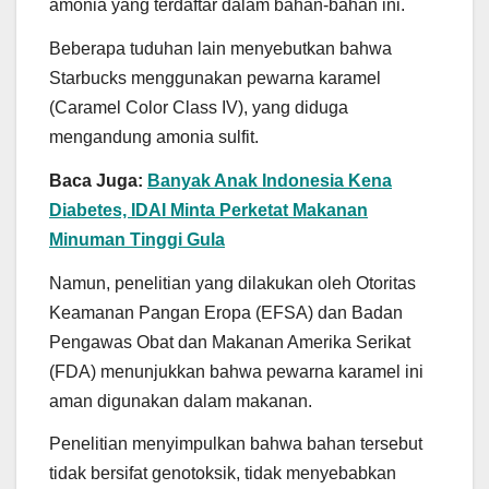
amonia yang terdaftar dalam bahan-bahan ini.
Beberapa tuduhan lain menyebutkan bahwa
Starbucks menggunakan pewarna karamel
(Caramel Color Class IV), yang diduga
mengandung amonia sulfit.
Baca Juga:
Banyak Anak Indonesia Kena
Diabetes, IDAI Minta Perketat Makanan
Minuman Tinggi Gula
Namun, penelitian yang dilakukan oleh Otoritas
Keamanan Pangan Eropa (EFSA) dan Badan
Pengawas Obat dan Makanan Amerika Serikat
(FDA) menunjukkan bahwa pewarna karamel ini
aman digunakan dalam makanan.
Penelitian menyimpulkan bahwa bahan tersebut
tidak bersifat genotoksik, tidak menyebabkan