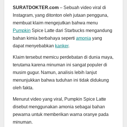
SURATDOKTER.com
– Sebuah video viral di
Instagram, yang ditonton oleh jutaan pengguna,
membuat klaim mengejutkan bahwa menu
Pumpkin
Spice Latte dari Starbucks mengandung
bahan kimia berbahaya seperti
amonia
yang
dapat menyebabkan
kanker
.
Klaim tersebut memicu perdebatan di dunia maya,
terutama karena minuman ini sangat populer di
musim gugur. Namun, analisis lebih lanjut
menunjukkan bahwa tuduhan ini tidak didukung
oleh fakta.
Menurut video yang viral, Pumpkin Spice Latte
disebut menggunakan amonia sebagai bahan
pewarna untuk memberikan warna oranye pada
minuman.