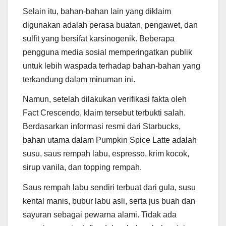
Selain itu, bahan-bahan lain yang diklaim
digunakan adalah perasa buatan, pengawet, dan
sulfit yang bersifat karsinogenik. Beberapa
pengguna media sosial memperingatkan publik
untuk lebih waspada terhadap bahan-bahan yang
terkandung dalam minuman ini.
Namun, setelah dilakukan verifikasi fakta oleh
Fact Crescendo, klaim tersebut terbukti salah.
Berdasarkan informasi resmi dari Starbucks,
bahan utama dalam Pumpkin Spice Latte adalah
susu, saus rempah labu, espresso, krim kocok,
sirup vanila, dan topping rempah.
Saus rempah labu sendiri terbuat dari gula, susu
kental manis, bubur labu asli, serta jus buah dan
sayuran sebagai pewarna alami. Tidak ada