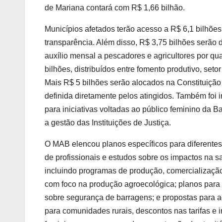
de Mariana contará com R$ 1,66 bilhão.
Municípios afetados terão acesso a R$ 6,1 bilhões
transparência. Além disso, R$ 3,75 bilhões serão
auxílio mensal a pescadores e agricultores por 
bilhões, distribuídos entre fomento produtivo, seto
Mais R$ 5 bilhões serão alocados na Constituição
definida diretamente pelos atingidos. Também foi 
para iniciativas voltadas ao público feminino da Ba
a gestão das Instituições de Justiça.
O MAB elencou planos específicos para diferentes
de profissionais e estudos sobre os impactos na s
incluindo programas de produção, comercialização
com foco na produção agroecológica; planos para 
sobre segurança de barragens; e propostas para ac
para comunidades rurais, descontos nas tarifas e i