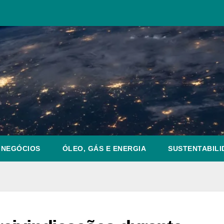
NEGÓCIOS
ÓLEO, GÁS E ENERGIA
SUSTENTABILI