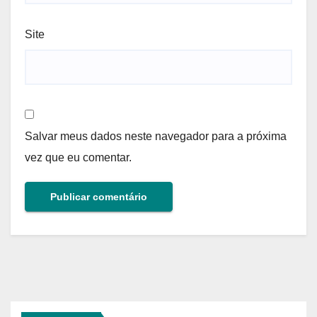
Site
Salvar meus dados neste navegador para a próxima
vez que eu comentar.