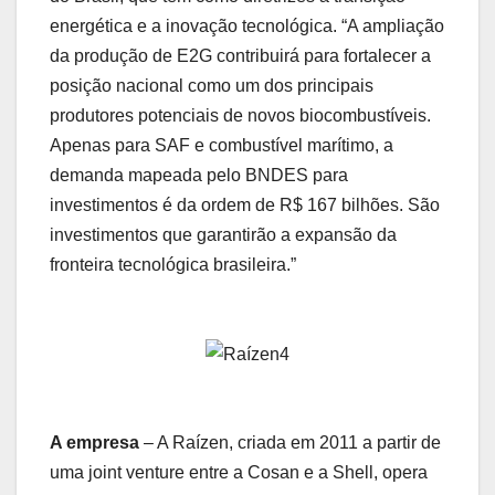
energética e a inovação tecnológica. “A ampliação
da produção de E2G contribuirá para fortalecer a
posição nacional como um dos principais
produtores potenciais de novos biocombustíveis.
Apenas para SAF e combustível marítimo, a
demanda mapeada pelo BNDES para
investimentos é da ordem de R$ 167 bilhões. São
investimentos que garantirão a expansão da
fronteira tecnológica brasileira.”
A empresa
– A Raízen, criada em 2011 a partir de
uma joint venture entre a Cosan e a Shell, opera