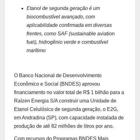
Etanol de segunda geração é um
biocombustível avançado, com
aplicabilidade confirmada em diversas
frentes, como SAF (
sustainable aviation
fuel
), hidrogênio verde e combustível
marítimo
O Banco Nacional de Desenvolvimento
Econômico e Social (BNDES) aprovou
financiamento no valor total de R$ 1 bilhão para a
Raízen Energia S/A construir uma Unidade de
Etanol Celulósico de segunda geração, o E2G,
em Andradina (SP), com capacidade instalada de
produção de até 82 milhões de litros por ano.
Com recursos do Programas BNDES Mais