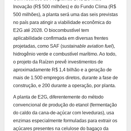
Inovação (R$ 500 milhões) e do Fundo Clima (R$
500 milhões), a planta será uma das seis previstas
no país para atingir a viabilidade econômica do
E2G até 2028. O biocombustível tem
aplicabilidade confirmada em diversas frentes
projetadas, como SAF (
sustainable aviation fuel
),
hidrogênio verde e combustível marítimo. Ao todo,
o projeto da Raízen prevê investimentos de
aproximadamente R$ 1,4 bilhão e a geração de
mais de 1.500 empregos diretos, durante a fase de
construção, e 200 durante a operação, por planta.
A planta de E2G, diferentemente do método
convencional de produção do etanol (fermentação
do caldo da cana-de-açúcar com leveduras), usa
enzimas especialmente formuladas para extrair os
açúcares presentes na celulose do bagaço da