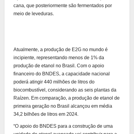
cana, que posteriormente são fermentados por
meio de leveduras.
Atualmente, a produção de E2G no mundo é
incipiente, representando menos de 1% da
produção de etanol no Brasil. Com o apoio
financeiro do BNDES, a capacidade nacional
poderá atingir 440 milhões de litros do
biocombustível, considerando as seis plantas da
Raízen. Em comparação, a produção de etanol de
primeira geração no Brasil alcançou em média
34,2 bilhões de litros em 2024.
“O apoio do BNDES para a construção de uma