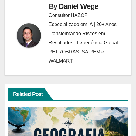
By
Daniel Wege
Consultor HAZOP
Especializado em IA | 20+ Anos
Transformando Riscos em
Resultados | Experiência Global:
PETROBRAS, SAIPEM e
WALMART
Related Post