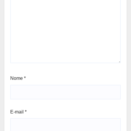
Nome
*
E-mail
*