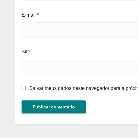
E-mail
*
Site
Salvar meus dados neste navegador para a próxi