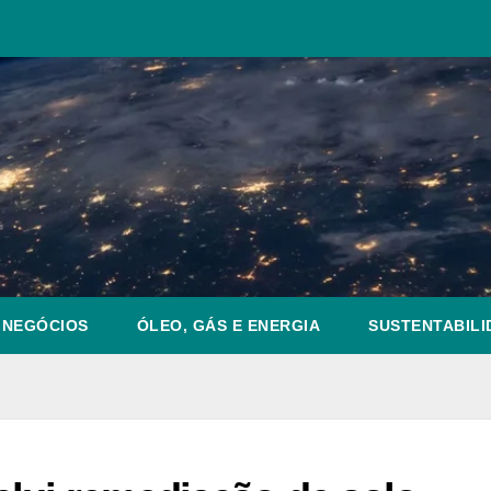
NEGÓCIOS
ÓLEO, GÁS E ENERGIA
SUSTENTABILI