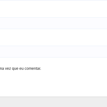
ma vez que eu comentar.