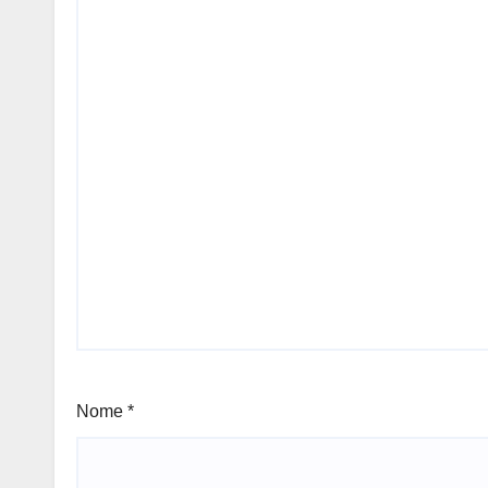
Nome
*