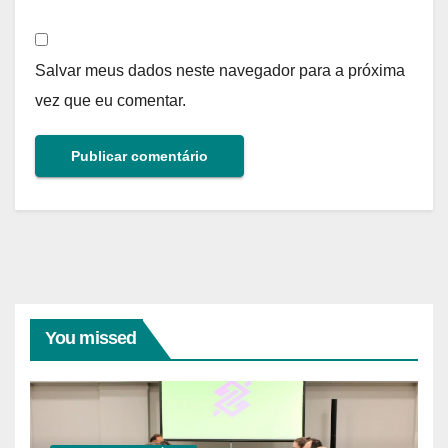
Salvar meus dados neste navegador para a próxima
vez que eu comentar.
You missed