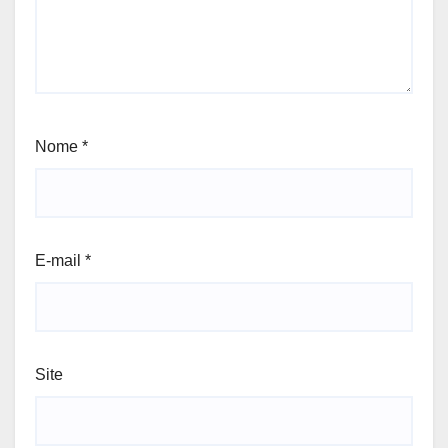
Nome
*
E-mail
*
Site