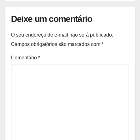
Deixe um comentário
O seu endereço de e-mail não será publicado.
Campos obrigatórios são marcados com
*
Comentário
*