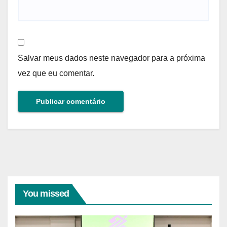
Salvar meus dados neste navegador para a próxima
vez que eu comentar.
You missed