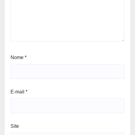
Nome
*
E-mail
*
Site