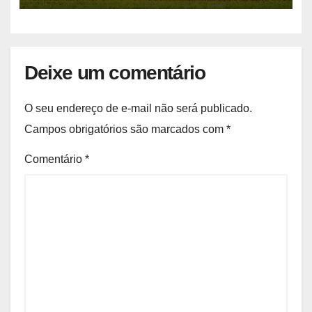
Deixe um comentário
O seu endereço de e-mail não será publicado.
Campos obrigatórios são marcados com
*
Comentário
*