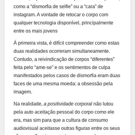
como a “dismorfia de selfie” ou a “cara” de
instagram. A vontade de retocar o corpo com
qualquer tecnologia disponível, principalmente
entre os mais jovens
À primeira vista, é difícil compreender como estas
duas realidades ocorreram simultaneamente.
Contudo, a reivindicação de corpos “diferentes”
feita pelo “ame-se” e os sentimentos de culpa
manifestados pelos casos de dismorfia eram duas
faces de uma mesma moeda: a obsessão pela
imagem.
Na realidade,
a positividade corporal
não lutou
pela auto aceitação pessoal do corpo como ele
era, mas sim para que a cultura de consumo
audiovisual aceitasse outras figuras entre os seus