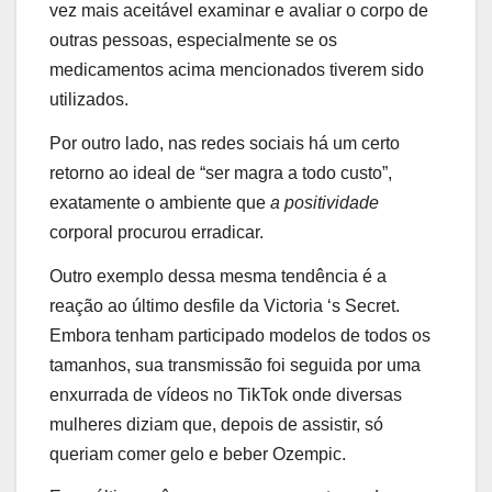
vez mais aceitável examinar e avaliar o corpo de
outras pessoas, especialmente se os
medicamentos acima mencionados tiverem sido
utilizados.
Por outro lado, nas redes sociais há um certo
retorno ao ideal de “ser magra a todo custo”,
exatamente o ambiente que
a positividade
corporal procurou erradicar.
Outro exemplo dessa mesma tendência é a
reação ao último desfile da Victoria ‘s Secret.
Embora tenham participado modelos de todos os
tamanhos, sua transmissão foi seguida por uma
enxurrada de vídeos no TikTok onde diversas
mulheres diziam que, depois de assistir, só
queriam comer gelo e beber Ozempic.