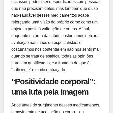
escassos podem ser desperdiçados com pessoas
que não precisam deles, mas também que o uso
não-saudável desses medicamentos acaba
reforçando uma visão do próprio corpo como um
objeto exposto à validação de outros. Afinal,
enquanto na área da saúde costumamos deixar a
avaliação nas mãos de especialistas, e
costumamos nos contentar em não nos sentir mal,
quando se trata de estética, todas as opiniões
parecem qualificadas, e a fronteira do que é
“suficiente” é muito embaçado.
“Positividade corporal”:
uma luta pela imagem
Anos antes do surgimento desses medicamentos,
o movimento de aceitação do corpo – ou