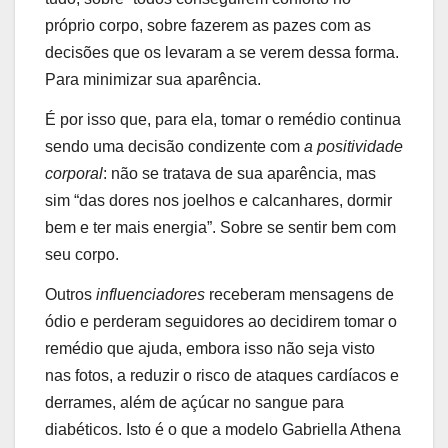
próprio corpo, sobre fazerem as pazes com as
decisões que os levaram a se verem dessa forma.
Para minimizar sua aparência.
É por isso que, para ela, tomar o remédio continua
sendo uma decisão condizente com
a positividade
corporal
: não se tratava de sua aparência, mas
sim “das dores nos joelhos e calcanhares, dormir
bem e ter mais energia”. Sobre se sentir bem com
seu corpo.
Outros
influenciadores
receberam mensagens de
ódio e perderam seguidores ao decidirem tomar o
remédio que ajuda, embora isso não seja visto
nas fotos, a reduzir o risco de ataques cardíacos e
derrames, além de açúcar no sangue para
diabéticos. Isto é o que a modelo Gabriella Athena