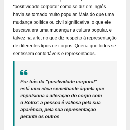
“positividade corporal” como se diz em inglês –
havia se tornado muito popular. Mais do que uma
mudança política ou civil significativa, o que ele
buscava era uma mudança na cultura popular, e
talvez na arte, no que diz respeito à representação
de diferentes tipos de corpos. Queria que todos se
sentissem confortáveis ​​e representados.
Por trás da “positividade corporal”
está uma ideia semelhante àquela que
impulsiona a alteração do corpo com
o Botox: a pessoa é valiosa pela sua
aparência, pela sua representação
perante os outros