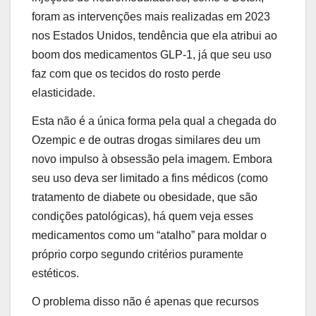
foram as intervenções mais realizadas em 2023
nos Estados Unidos, tendência que ela atribui ao
boom dos medicamentos GLP-1, já que seu uso
faz com que os tecidos do rosto perde
elasticidade.
Esta não é a única forma pela qual a chegada do
Ozempic e de outras drogas similares deu um
novo impulso à obsessão pela imagem. Embora
seu uso deva ser limitado a fins médicos (como
tratamento de diabete ou obesidade, que são
condições patológicas), há quem veja esses
medicamentos como um “atalho” para moldar o
próprio corpo segundo critérios puramente
estéticos.
O problema disso não é apenas que recursos