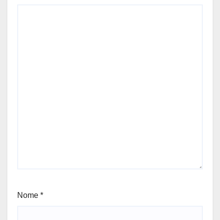
Nome
*