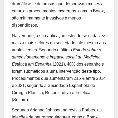
dramáticas e dolorosas que demoravam meses a
curar, os procedimentos modernos, como o Botox,
são minimamente invasivos e menos
dispendiosos.
Na verdade, a sua aplicação estende-se cada vez
mais a mais setores da sociedade, até mesmo aos
adolescentes. Segundo o último
Estudo sobre o
dimensionamento e impacto social da Medicina
Estética em Espanha
(2021), 40% dos espanhois
foram submetidos a uma intervenção deste tipo.
Procedimentos que aumentaram 215% entre 2014
e 2021, segundo a Sociedade Espanhola de
Cirurgia Plástica, Reconstrutiva e Estética
(Secpre).
Segundo Arianna Johnson na revista Forbes, as
injeções de neuromoduladores, como o Botox,