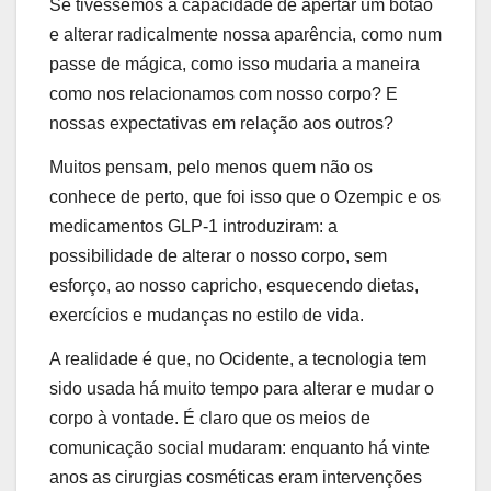
Se tivéssemos a capacidade de apertar um botão
e alterar radicalmente nossa aparência, como num
passe de mágica, como isso mudaria a maneira
como nos relacionamos com nosso corpo? E
nossas expectativas em relação aos outros?
Muitos pensam, pelo menos quem não os
conhece de perto, que foi isso que o Ozempic e os
medicamentos GLP-1 introduziram: a
possibilidade de alterar o nosso corpo, sem
esforço, ao nosso capricho, esquecendo dietas,
exercícios e mudanças no estilo de vida.
A realidade é que, no Ocidente, a tecnologia tem
sido usada há muito tempo para alterar e mudar o
corpo à vontade. É claro que os meios de
comunicação social mudaram: enquanto há vinte
anos as cirurgias cosméticas eram intervenções