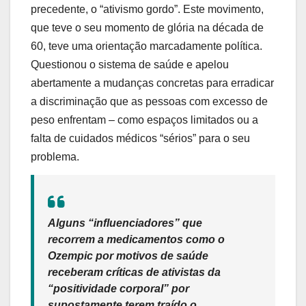
precedente, o “ativismo gordo”. Este movimento,
que teve o seu momento de glória na década de
60, teve uma orientação marcadamente política.
Questionou o sistema de saúde e apelou
abertamente a mudanças concretas para erradicar
a discriminação que as pessoas com excesso de
peso enfrentam – como espaços limitados ou a
falta de cuidados médicos “sérios” para o seu
problema.
Alguns “influenciadores” que
recorrem a medicamentos como o
Ozempic por motivos de saúde
receberam críticas de ativistas da
“positividade corporal” por
supostamente terem traído o