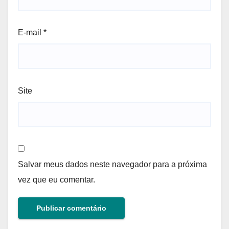
E-mail
*
Site
Salvar meus dados neste navegador para a próxima
vez que eu comentar.