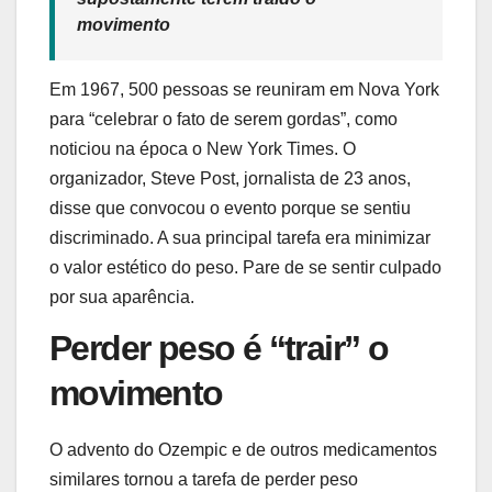
movimento
Em 1967, 500 pessoas se reuniram em Nova York
para “celebrar o fato de serem gordas”, como
noticiou na época o New York Times. O
organizador, Steve Post, jornalista de 23 anos,
disse que convocou o evento porque se sentiu
discriminado. A sua principal tarefa era minimizar
o valor estético do peso. Pare de se sentir culpado
por sua aparência.
Perder peso é “trair” o
movimento
O advento do Ozempic e de outros medicamentos
similares tornou a tarefa de perder peso