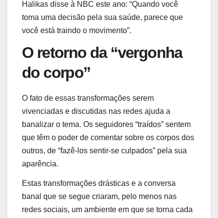
Halikas disse à NBC este ano: “Quando você
toma uma decisão pela sua saúde, parece que
você está traindo o movimento”.
O retorno da “vergonha
do corpo”
O fato de essas transformações serem
vivenciadas e discutidas nas redes ajuda a
banalizar o tema. Os seguidores “traídos” sentem
que têm o poder de comentar sobre os corpos dos
outros, de “fazê-los sentir-se culpados” pela sua
aparência.
Estas transformações drásticas e a conversa
banal que se segue criaram, pelo menos nas
redes sociais, um ambiente em que se torna cada