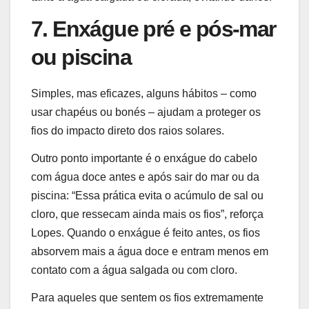
7. Enxágue pré e pós-mar
ou piscina
Simples, mas eficazes, alguns hábitos – como
usar chapéus ou bonés – ajudam a proteger os
fios do impacto direto dos raios solares.
Outro ponto importante é o enxágue do cabelo
com água doce antes e após sair do mar ou da
piscina: “
Essa prática evita o acúmulo de sal ou
cloro, que ressecam ainda mais os fios”, reforça
Lopes. Quando o enxágue é feito antes, os fios
absorvem mais a água doce e entram menos em
contato com a água salgada ou com cloro.
Para aqueles que sentem os fios extremamente