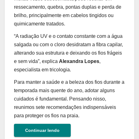
ressecamento, quebra, pontas duplas e perda de
brilho, principalmente em cabelos tingidos ou
quimicamente tratados.
“A radiação UV e o contato constante com a água
salgada ou com o cloro desidratam a fibra capilar,
alterando sua estrutura e deixando os fios frágeis
e sem vida”, explica
Alexandra Lopes
,
especialista em tricologia.
Para manter a saúde e a beleza dos fios durante a
temporada mais quente do ano, adotar alguns
cuidados é fundamental.
Pensando nisso,
reunimos sete recomendações indispensáveis
para proteger os fios na praia.
Continuar lendo