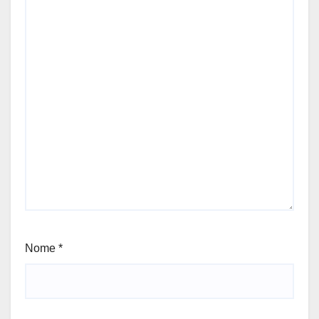
Nome
*