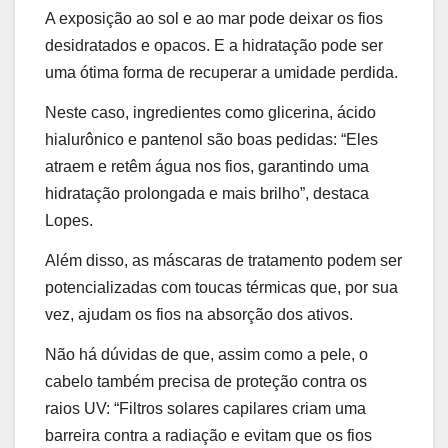
A exposição ao sol e ao mar pode deixar os fios
desidratados e opacos. E a hidratação pode ser
uma ótima forma de recuperar a umidade perdida.
Neste caso, ingredientes como glicerina, ácido
hialurônico e pantenol são boas pedidas: “Eles
atraem e retêm água nos fios, garantindo uma
hidratação prolongada e mais brilho”, destaca
Lopes
.
Além disso, as máscaras de tratamento podem ser
potencializadas com toucas térmicas que, por sua
vez, ajudam os fios na absorção dos ativos.
Não há dúvidas de que, assim como a pele, o
cabelo também precisa de proteção contra os
raios UV: “
Filtros solares capilares criam uma
barreira contra a radiação e evitam que os fios