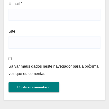
E-mail
*
Site
Salvar meus dados neste navegador para a próxima
vez que eu comentar.