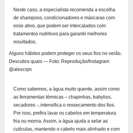
Neste caso, a especialista recomenda a escolha
de shampoos, condicionadores e máscaras com
esse ativo, que podem ser intercalados com
tratamentos nutritivos para garantir melhores
resultados.
Alguns hábitos podem proteger os seus fios no verão.
Descubra quais — Foto: Reprodução/Instagram
@alexcrpn
Como sabemos, a água muito quente, assim como
as ferramentas térmicas – chapinhas, babyliss,
secadores -, intensifica o ressecamento dos fios.
Por isso, prefira lavar os cabelos em temperatura
fria ou morna. Assim, a água ajuda a selar as
cutículas, mantendo o cabelo mais alinhado e com