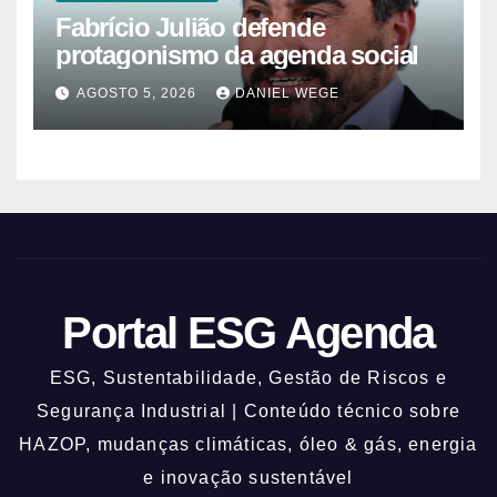
Fabrício Julião defende
protagonismo da agenda social
AGOSTO 5, 2026
DANIEL WEGE
Portal ESG Agenda
ESG, Sustentabilidade, Gestão de Riscos e
Segurança Industrial | Conteúdo técnico sobre
HAZOP, mudanças climáticas, óleo & gás, energia
e inovação sustentável