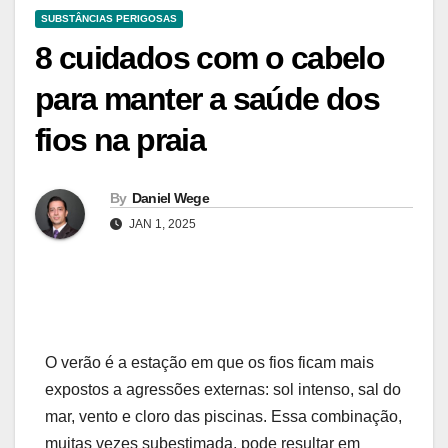
SUBSTÂNCIAS PERIGOSAS
8 cuidados com o cabelo
para manter a saúde dos
fios na praia
By
Daniel Wege
JAN 1, 2025
O verão é a estação em que os fios ficam mais
expostos a agressões externas: sol intenso, sal do
mar, vento e cloro das piscinas.
Essa combinação,
muitas vezes subestimada, pode resultar em