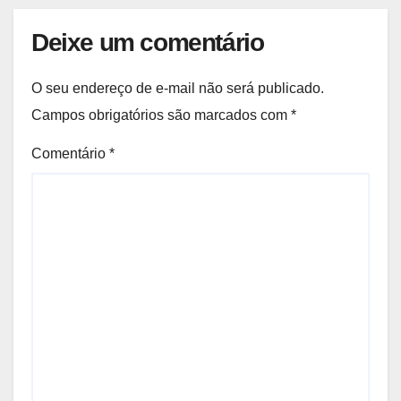
Deixe um comentário
O seu endereço de e-mail não será publicado.
Campos obrigatórios são marcados com
*
Comentário
*