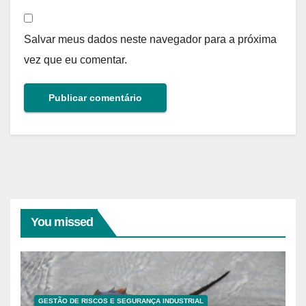
Salvar meus dados neste navegador para a próxima
vez que eu comentar.
You missed
GESTÃO DE RISCOS E SEGURANÇA INDUSTRIAL