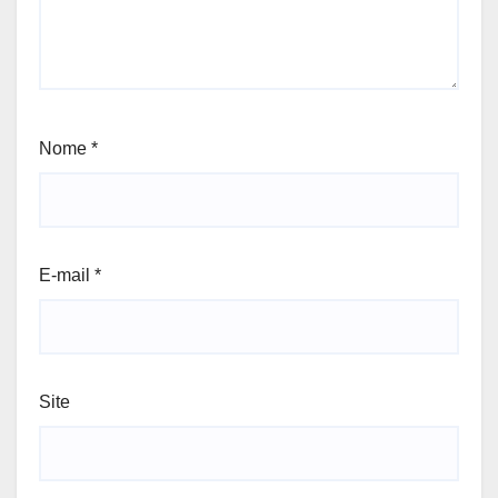
Nome
*
E-mail
*
Site