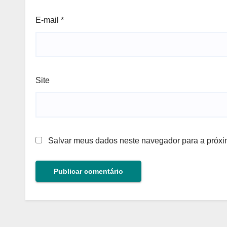
E-mail
*
Site
Salvar meus dados neste navegador para a próxi