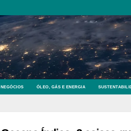
NEGÓCIOS
ÓLEO, GÁS E ENERGIA
SUSTENTABILI