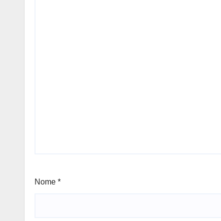
Nome
*