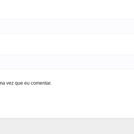
ma vez que eu comentar.