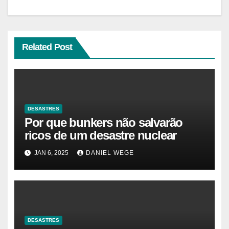
Related Post
DESASTRES
Por que bunkers não salvarão
ricos de um desastre nuclear
JAN 6, 2025
DANIEL WEGE
DESASTRES