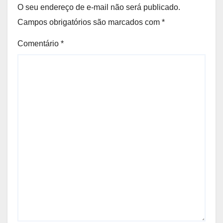
O seu endereço de e-mail não será publicado.
Campos obrigatórios são marcados com
*
Comentário
*