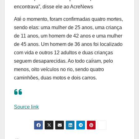
encontrava”, disse ele ao AcreNews
Até o momento, foram confirmadas quatro mortes,
sendo elas: uma mulher de 25 anos, uma criança
de 11 anos, um homem de 42 anos e uma mulher
de 45 anos. Um homem de 36 anos foi localizado
com vida e outros 12 adultos e duas crianças
seguem desaparecidas. Ao todo caíram, pelo
menos, oito veículos no rio, sendo quatro
caminhões, duas motos e dois carros.
Source link