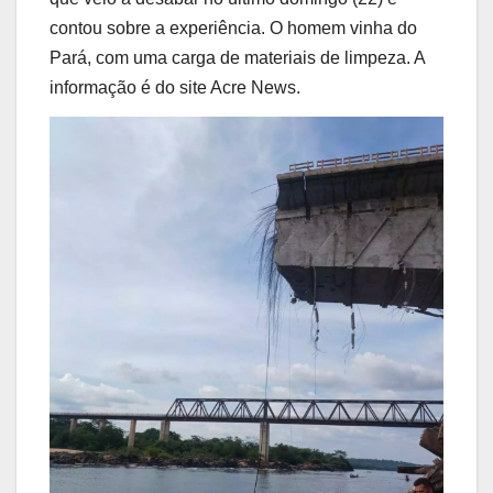
contou sobre a experiência. O homem vinha do
Pará, com uma carga de materiais de limpeza. A
informação é do site Acre News.