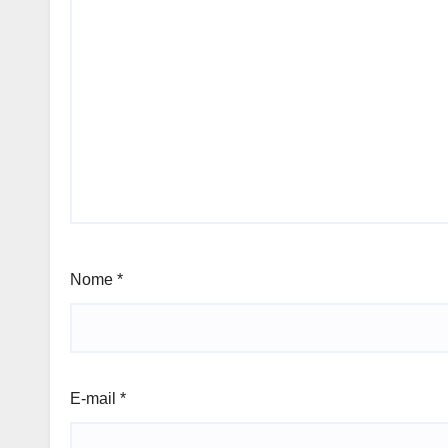
Nome
*
E-mail
*