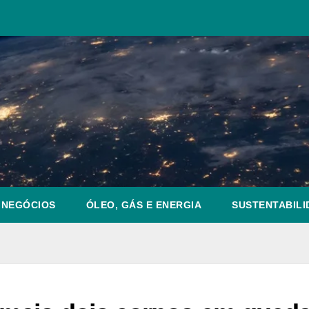
NEGÓCIOS
ÓLEO, GÁS E ENERGIA
SUSTENTABILI