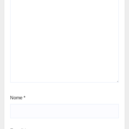
Nome
*