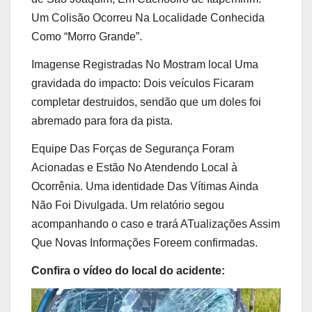
Um Colisão Ocorreu Na Localidade Conhecida
Como “Morro Grande”.
Imagense Registradas No Mostram local Uma
gravidada do impacto: Dois veículos Ficaram
completar destruidos, sendão que um doles foi
abremado para fora da pista.
Equipe Das Forças de Segurança Foram
Acionadas e Estão No Atendendo Local à
Ocorrênia. Uma identidade Das Vítimas Ainda
Não Foi Divulgada. Um relatório segou
acompanhando o caso e trará ATualizações Assim
Que Novas Informações Foreem confirmadas.
Confira o vídeo do local do acidente: