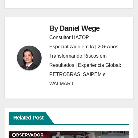
By
Daniel Wege
Consultor HAZOP
Especializado em IA | 20+ Anos
Transformando Riscos em
Resultados | Experiência Global:
PETROBRAS, SAIPEM e
WALMART
Related Post