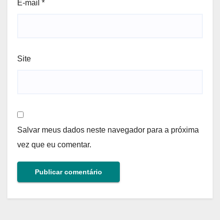
E-mail
*
Site
Salvar meus dados neste navegador para a próxima
vez que eu comentar.