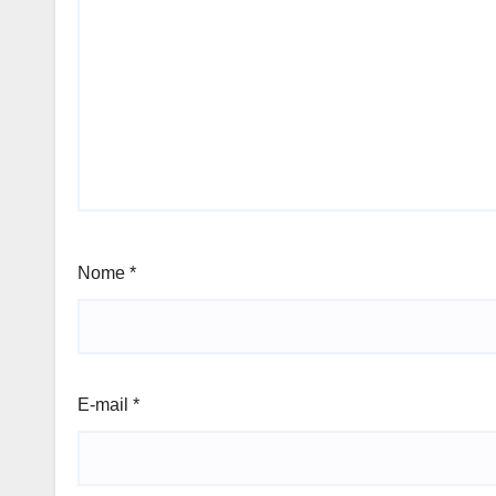
Nome
*
E-mail
*