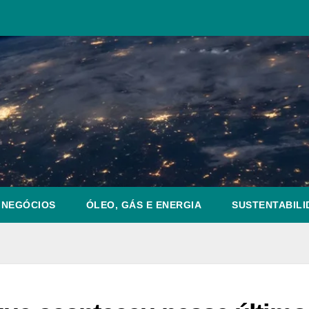
NEGÓCIOS
ÓLEO, GÁS E ENERGIA
SUSTENTABILI