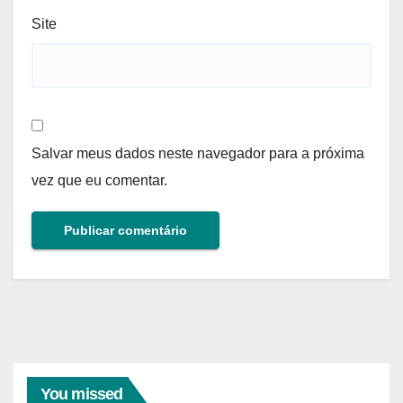
Site
Salvar meus dados neste navegador para a próxima
vez que eu comentar.
You missed