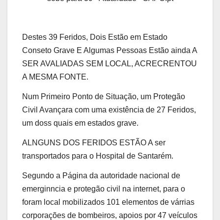
Destes 39 Feridos, Dois Estão em Estado
Conseto Grave E Algumas Pessoas Estão ainda A
SER AVALIADAS SEM LOCAL, ACRECRENTOU
A MESMA FONTE.
Num Primeiro Ponto de Situação, um Protegão
Civil Avançara com uma existência de 27 Feridos,
um doss quais em estados grave.
ALNGUNS DOS FERIDOS ESTÃO A ser
transportados para o Hospital de Santarém.
Segundo a Página da autoridade nacional de
emerginncia e protegão civil na internet, para o
foram local mobilizados 101 elementos de várrias
corporações de bombeiros, apoios por 47 veículos