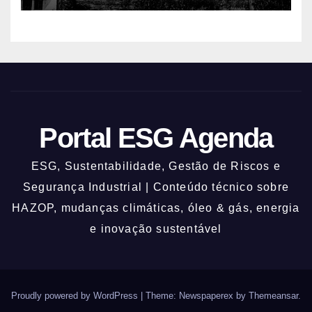
Portal ESG Agenda
ESG, Sustentabilidade, Gestão de Riscos e
Segurança Industrial | Conteúdo técnico sobre
HAZOP, mudanças climáticas, óleo & gás, energia
e inovação sustentável
Proudly powered by WordPress
|
Theme: Newspaperex by
Themeansar
.