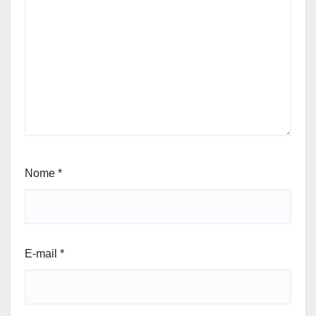
Nome
*
E-mail
*