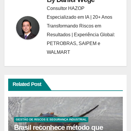
Consultor HAZOP
Especializado em IA | 20+ Anos
Transformando Riscos em
Resultados | Experiência Global:
PETROBRAS, SAIPEM e
WALMART
Related Post
GESTÃO DE RISCOS E SEGURANÇA INDUSTRIAL
Brasil reconhece método que