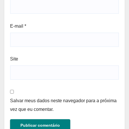
E-mail
*
Site
Salvar meus dados neste navegador para a próxima
vez que eu comentar.