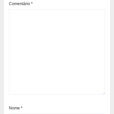
Comentário
*
Nome
*