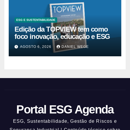
ESG E SUSTENTABILIDADE
Edição da TOPVIEW tem como
foco inovação, educação e ESG
AGOSTO 6, 2026
DANIEL WEGE
Portal ESG Agenda
ESG, Sustentabilidade, Gestão de Riscos e
Segurança Industrial | Conteúdo técnico sobre