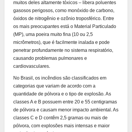
muitos deles altamente tóxicos – libera poluentes
gasosos perigosos, como monóxido de carbono,
óxidos de nitrogênio e ozônio troposférico. Entre
os mais preocupantes está o Material Particulado
(MP), uma poeira muito fina (10 ou 2,5
micrômetros), que é facilmente inalada e pode
penetrar profundamente no sistema respiratório,
causando problemas pulmonares e
cardiovasculares.
No Brasil, os incêndios são classificados em
categorias que variam de acordo com a
quantidade de pólvora e o tipo de explosão. As
classes A e B possuem entre 20 e 55 centigramas
de pólvora e causam menor impacto ambiental. As
classes C e D contêm 2,5 gramas ou mais de
pólvora, com explosões mais intensas e maior