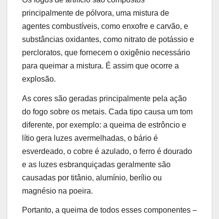
principalmente de pólvora, uma mistura de
agentes combustíveis, como enxofre e carvão, e
substâncias oxidantes, como nitrato de potássio e
percloratos, que fornecem o oxigênio necessário
para queimar a mistura. É assim que ocorre a
explosão.
As cores são geradas principalmente pela ação
do fogo sobre os metais. Cada tipo causa um tom
diferente, por exemplo: a queima de estrôncio e
lítio gera luzes avermelhadas, o bário é
esverdeado, o cobre é azulado, o ferro é dourado
e as luzes esbranquiçadas geralmente são
causadas por titânio, alumínio, berílio ou
magnésio na poeira.
Portanto, a queima de todos esses componentes –