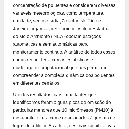
concentração de poluentes e considerem diversas
variáveis ​​meteorológicas, como temperatura,
umidade, vento e radiação solar. No Rio de
Janeiro, organizações como o Instituto Estadual
do Meio Ambiente (INEA) operam estações
automáticas e semiautomáticas para
monitoramento contínuo. A análise de todos esses
dados requer ferramentas estatísticas e
modelagem computacional que nos permitam
compreender a complexa dinâmica dos poluentes
em diferentes cenários.
Um dos resultados mais importantes que
identificamos foram alguns picos de emissão de
partículas menores que 10 micrômetros (PM10) à
meia-noite, diretamente relacionados à queima de
fogos de artifício. As alterações mais significativas