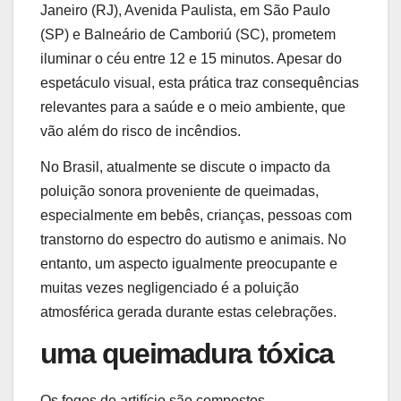
Janeiro (RJ), Avenida Paulista, em São Paulo
(SP) e Balneário de Camboriú (SC), prometem
iluminar o céu entre 12 e 15 minutos. Apesar do
espetáculo visual, esta prática traz consequências
relevantes para a saúde e o meio ambiente, que
vão além do risco de incêndios.
No Brasil, atualmente se discute o impacto da
poluição sonora proveniente de queimadas,
especialmente em bebês, crianças, pessoas com
transtorno do espectro do autismo e animais. No
entanto, um aspecto igualmente preocupante e
muitas vezes negligenciado é a poluição
atmosférica gerada durante estas celebrações.
uma queimadura tóxica
Os fogos de artifício são compostos