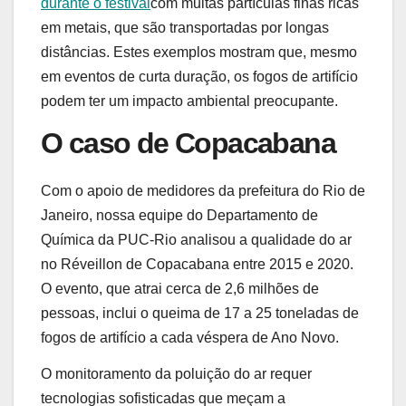
durante o festival
com muitas partículas finas ricas
em metais, que são transportadas por longas
distâncias. Estes exemplos mostram que, mesmo
em eventos de curta duração, os fogos de artifício
podem ter um impacto ambiental preocupante.
O caso de Copacabana
Com o apoio de medidores da prefeitura do Rio de
Janeiro, nossa equipe do Departamento de
Química da PUC-Rio analisou a qualidade do ar
no Réveillon de Copacabana entre 2015 e 2020.
O evento, que atrai cerca de 2,6 milhões de
pessoas, inclui o queima de 17 a 25 toneladas de
fogos de artifício a cada véspera de Ano Novo.
O monitoramento da poluição do ar requer
tecnologias sofisticadas que meçam a