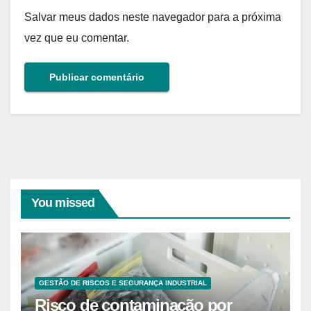
Salvar meus dados neste navegador para a próxima
vez que eu comentar.
You missed
GESTÃO DE RISCOS E SEGURANÇA INDUSTRIAL
Risco de contaminação por