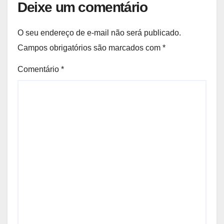
Deixe um comentário
O seu endereço de e-mail não será publicado.
Campos obrigatórios são marcados com
*
Comentário
*