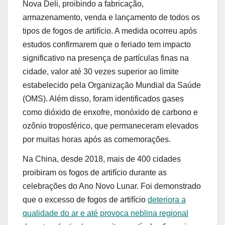
Nova Deli, proibindo a fabricação,
armazenamento, venda e lançamento de todos os
tipos de fogos de artifício. A medida ocorreu após
estudos confirmarem que o feriado tem impacto
significativo na presença de partículas finas na
cidade, valor até 30 vezes superior ao limite
estabelecido pela Organização Mundial da Saúde
(OMS). Além disso, foram identificados gases
como dióxido de enxofre, monóxido de carbono e
ozônio troposférico, que permaneceram elevados
por muitas horas após as comemorações.
Na China, desde 2018, mais de 400 cidades
proibiram os fogos de artifício durante as
celebrações do Ano Novo Lunar. Foi demonstrado
que o excesso de fogos de artifício
deteriora a
qualidade do ar e até provoca neblina regional