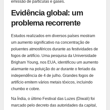
emissão de partículas e gases.
Evidência global: um
problema recorrente
Estudos realizados em diversos países mostram
um aumento significativo na concentração de
poluentes atmosféricos durante as festividades de
fogos de artifício. Uma pesquisa da Universidade
Brigham Young, nos EUA, identificou um aumento
alarmante na poluição do ar durante o feriado da
independência de 4 de julho. Grandes fogos de
artifício emitem vários metais tóxicos, incluindo
chumbo e cobre.
Na Índia, o último Festival das Luzes (Diwali) foi
marcado pelo decreto das autoridades da capital,