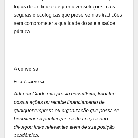
fogos de artifício e de promover soluções mais
seguras e ecológicas que preservem as tradições
sem comprometer a qualidade do ar e a saúde
pública.
A conversa
Foto: A conversa
Adriana Gioda não presta consultoria, trabalha,
possui ações ou recebe financiamento de
qualquer empresa ou organização que possa se
beneficiar da publicação deste artigo e não
divulgou links relevantes além de sua posição
acadêmica.