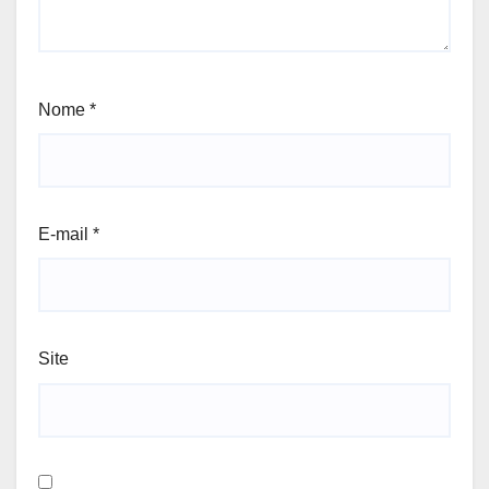
Nome
*
E-mail
*
Site