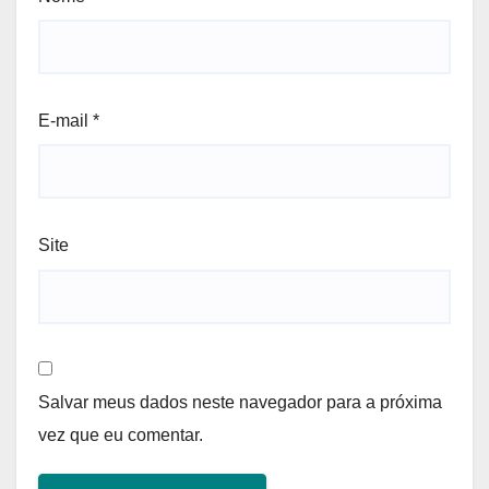
E-mail
*
Site
Salvar meus dados neste navegador para a próxima
vez que eu comentar.