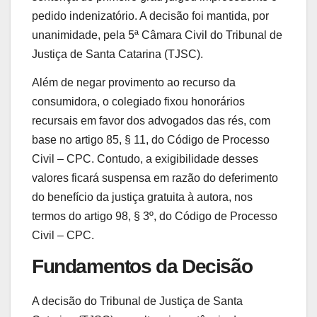
pedido indenizatório. A decisão foi mantida, por
unanimidade, pela 5ª Câmara Civil do Tribunal de
Justiça de Santa Catarina (TJSC).
Além de negar provimento ao recurso da
consumidora, o colegiado fixou honorários
recursais em favor dos advogados das rés, com
base no artigo 85, § 11, do Código de Processo
Civil – CPC. Contudo, a exigibilidade desses
valores ficará suspensa em razão do deferimento
do benefício da justiça gratuita à autora, nos
termos do artigo 98, § 3º, do Código de Processo
Civil – CPC.
Fundamentos da Decisão
A decisão do Tribunal de Justiça de Santa