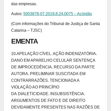
das empresas.
Autos:
5003878-07.2019.8.24.0075 – Acórdão
(Com informações do Tribunal de Justiça de Santa
Catarina – TJSC)
EMENTA
10.APELAÇÃO CÍVEL. AÇÃO INDENIZATÓRIA.
DANO EM APARELHO CELULAR SENTENÇA
DE IMPROCEDÊNCIA. RECURSO DA PARTE
AUTORA. PRELIMINAR SUSCITADA EM
CONTRARRAZÕES. TENCIONADA A
VIOLAÇÃO AO PRINCÍPIO
DA DIALETICIDADE. INSUBSISTÊNCIA.
ARGUMENTOS DE FATO E DE DIREITO
DEVIDAMENTE PRESENTES NAS RAZÕES DE