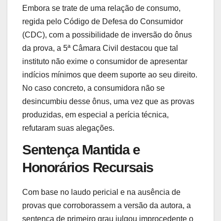
Embora se trate de uma relação de consumo,
regida pelo Código de Defesa do Consumidor
(CDC), com a possibilidade de inversão do ônus
da prova, a 5ª Câmara Civil destacou que tal
instituto não exime o consumidor de apresentar
indícios mínimos que deem suporte ao seu direito.
No caso concreto, a consumidora não se
desincumbiu desse ônus, uma vez que as provas
produzidas, em especial a perícia técnica,
refutaram suas alegações.
Sentença Mantida e
Honorários Recursais
Com base no laudo pericial e na ausência de
provas que corroborassem a versão da autora, a
sentença de primeiro grau julgou improcedente o