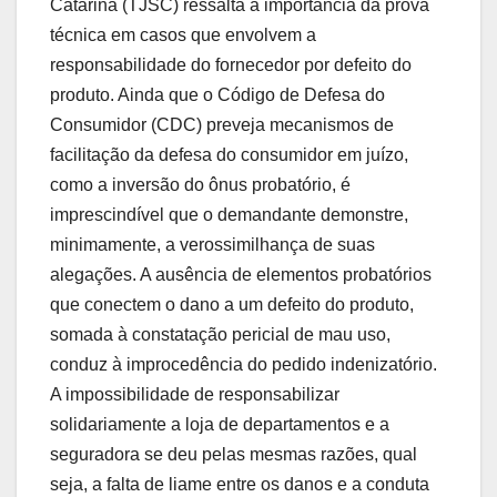
Catarina (TJSC) ressalta a importância da prova
técnica em casos que envolvem a
responsabilidade do fornecedor por defeito do
produto. Ainda que o Código de Defesa do
Consumidor (CDC) preveja mecanismos de
facilitação da defesa do consumidor em juízo,
como a inversão do ônus probatório, é
imprescindível que o demandante demonstre,
minimamente, a verossimilhança de suas
alegações. A ausência de elementos probatórios
que conectem o dano a um defeito do produto,
somada à constatação pericial de mau uso,
conduz à improcedência do pedido indenizatório.
A impossibilidade de responsabilizar
solidariamente a loja de departamentos e a
seguradora se deu pelas mesmas razões, qual
seja, a falta de liame entre os danos e a conduta