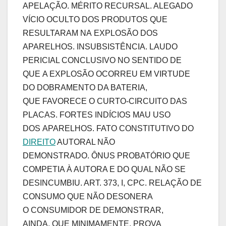
APELAÇÃO. MÉRITO RECURSAL. ALEGADO
VÍCIO OCULTO DOS PRODUTOS QUE
RESULTARAM NA EXPLOSÃO DOS
APARELHOS. INSUBSISTÊNCIA. LAUDO
PERICIAL CONCLUSIVO NO SENTIDO DE
QUE A EXPLOSÃO OCORREU EM VIRTUDE
DO DOBRAMENTO DA BATERIA,
QUE FAVORECE O CURTO-CIRCUITO DAS
PLACAS. FORTES INDÍCIOS MAU USO
DOS APARELHOS. FATO CONSTITUTIVO DO
DIREITO
AUTORAL NÃO
DEMONSTRADO. ÔNUS PROBATÓRIO QUE
COMPETIA À AUTORA E DO QUAL NÃO SE
DESINCUMBIU. ART. 373, I, CPC. RELAÇÃO DE
CONSUMO QUE NÃO DESONERA
O CONSUMIDOR DE DEMONSTRAR,
AINDA, QUE MINIMAMENTE, PROVA