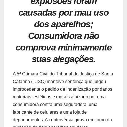
explosões foram
causadas por mau uso
dos aparelhos;
Consumidora não
comprova minimamente
suas alegações.
A 5ª Câmara Civil do Tribunal de Justiça de Santa
Catarina (TJSC) manteve sentença que julgou
improcedente o pedido de indenização por danos
materiais, estéticos e morais ajuizado por uma
consumidora contra uma seguradora, uma
fabricante de celulares e uma loja de
departamentos. A controvérsia girava em torno da