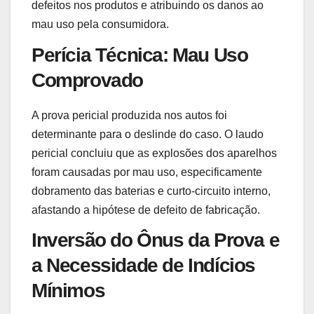
defeitos nos produtos e atribuindo os danos ao
mau uso pela consumidora.
Perícia Técnica: Mau Uso
Comprovado
A prova pericial produzida nos autos foi
determinante para o deslinde do caso. O laudo
pericial concluiu que as explosões dos aparelhos
foram causadas por mau uso, especificamente
dobramento das baterias e curto-circuito interno,
afastando a hipótese de defeito de fabricação.
Inversão do Ônus da Prova e
a Necessidade de Indícios
Mínimos