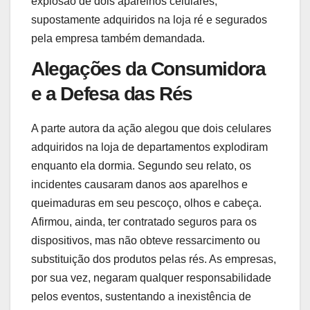
explosão de dois aparelhos celulares,
supostamente adquiridos na loja ré e segurados
pela empresa também demandada.
Alegações da Consumidora
e a Defesa das Rés
A parte autora da ação alegou que dois celulares
adquiridos na loja de departamentos explodiram
enquanto ela dormia. Segundo seu relato, os
incidentes causaram danos aos aparelhos e
queimaduras em seu pescoço, olhos e cabeça.
Afirmou, ainda, ter contratado seguros para os
dispositivos, mas não obteve ressarcimento ou
substituição dos produtos pelas rés. As empresas,
por sua vez, negaram qualquer responsabilidade
pelos eventos, sustentando a inexistência de