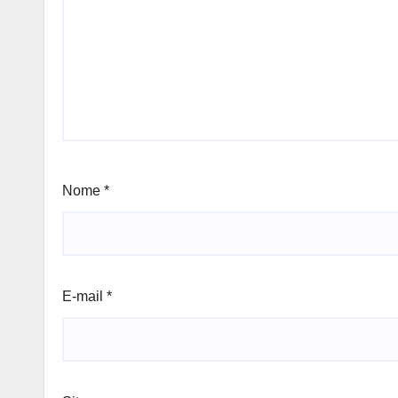
Nome
*
E-mail
*