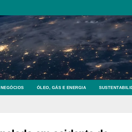
NEGÓCIOS
ÓLEO, GÁS E ENERGIA
SUSTENTABILI