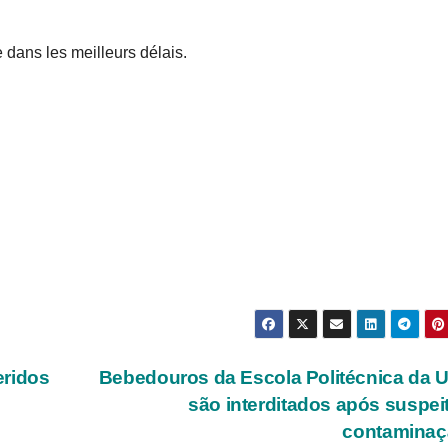
 dans les meilleurs délais.
eridos
Bebedouros da Escola Politécnica da
são interditados após suspei
contaminaç