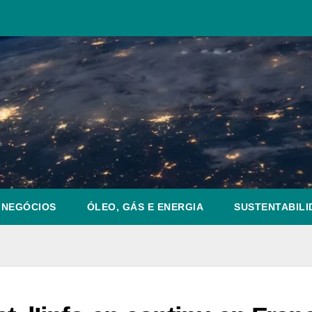
NEGÓCIOS
ÓLEO, GÁS E ENERGIA
SUSTENTABILI