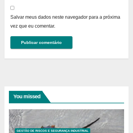
Salvar meus dados neste navegador para a próxima
vez que eu comentar.
You missed
GESTÃO DE RISCOS E SEGURANÇA INDUSTRIAL