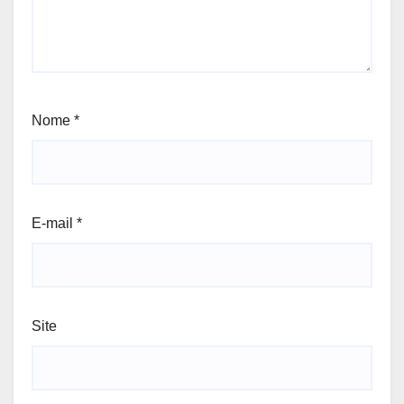
Nome
*
E-mail
*
Site