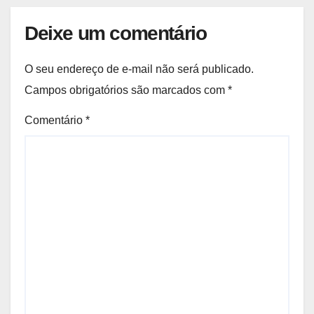
Deixe um comentário
O seu endereço de e-mail não será publicado.
Campos obrigatórios são marcados com
*
Comentário
*