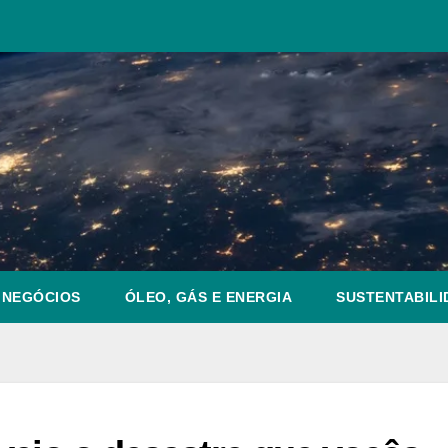
NEGÓCIOS
ÓLEO, GÁS E ENERGIA
SUSTENTABILI