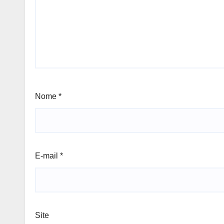
Nome
*
E-mail
*
Site