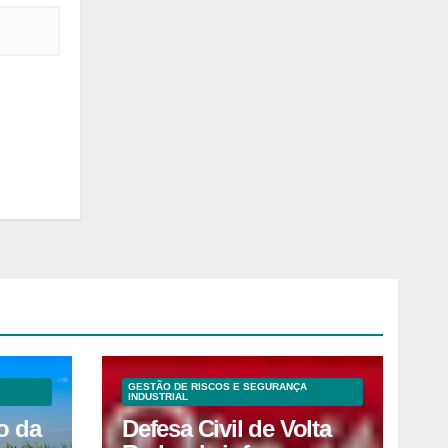
GESTÃO DE RISCOS E SEGURANÇA
INDUSTRIAL
o da
Defesa Civil de Volta