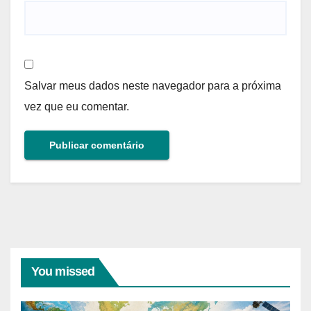
Salvar meus dados neste navegador para a próxima
vez que eu comentar.
You missed