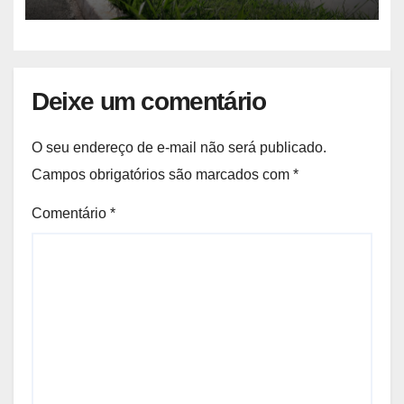
Deixe um comentário
O seu endereço de e-mail não será publicado.
Campos obrigatórios são marcados com
*
Comentário
*