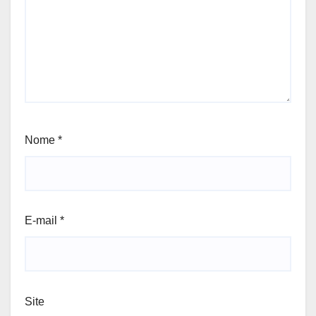
Nome
*
E-mail
*
Site