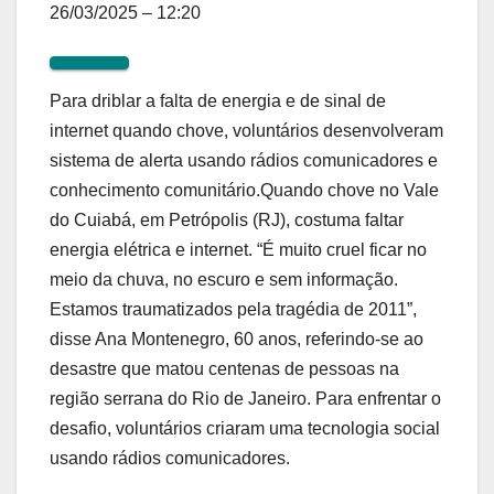
26/03/2025 – 12:20
Para driblar a falta de energia e de sinal de
internet quando chove, voluntários desenvolveram
sistema de alerta usando rádios comunicadores e
conhecimento comunitário.Quando chove no Vale
do Cuiabá, em Petrópolis (RJ), costuma faltar
energia elétrica e internet. “É muito cruel ficar no
meio da chuva, no escuro e sem informação.
Estamos traumatizados pela tragédia de 2011”,
disse Ana Montenegro, 60 anos, referindo-se ao
desastre que matou centenas de pessoas na
região serrana do Rio de Janeiro. Para enfrentar o
desafio, voluntários criaram uma tecnologia social
usando rádios comunicadores.