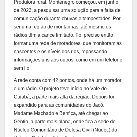
Produtora rural, Montenegro começou, em junho
de 2023, a pesquisar uma solução para a falta de
comunicação durante chuvas e tempestades. Por
ser uma região de montanhas, até mesmo os
rádios têm alcance limitado. Foi preciso então
formar uma rede de moradores, que monitoram as
nascentes e os níveis dos rios, repassando
informações uns aos outros, como em um telefone
sem fio.
A rede conta com 42 pontos, onde há um morador
e um rádio. O projeto teve início no Vale do
Cuiabá, a parte mais alta da região. Depois foi
expandido para as comunidades do Jacó,
Madame Machado e Benfica, até chegar ao
Gentio, a parte mais plana, onde fica a sede do
Núcleo Comunitário de Defesa Civil (Nudec) do