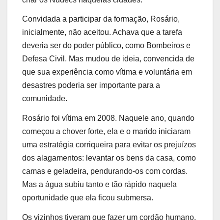
Convidada a participar da formação, Rosário,
inicialmente, não aceitou. Achava que a tarefa
deveria ser do poder público, como Bombeiros e
Defesa Civil. Mas mudou de ideia, convencida de
que sua experiência como vítima e voluntária em
desastres poderia ser importante para a
comunidade.
Rosário foi vítima em 2008. Naquele ano, quando
começou a chover forte, ela e o marido iniciaram
uma estratégia corriqueira para evitar os prejuízos
dos alagamentos: levantar os bens da casa, como
camas e geladeira, pendurando-os com cordas.
Mas a água subiu tanto e tão rápido naquela
oportunidade que ela ficou submersa.
Os vizinhos tiveram que fazer um cordão humano,