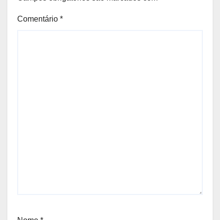
Comentário
*