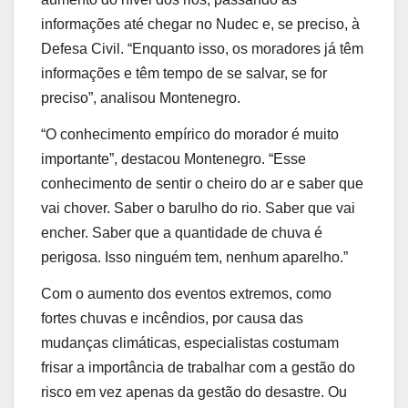
informações até chegar no Nudec e, se preciso, à
Defesa Civil. “Enquanto isso, os moradores já têm
informações e têm tempo de se salvar, se for
preciso”, analisou Montenegro.
“O conhecimento empírico do morador é muito
importante”, destacou Montenegro. “Esse
conhecimento de sentir o cheiro do ar e saber que
vai chover. Saber o barulho do rio. Saber que vai
encher. Saber que a quantidade de chuva é
perigosa. Isso ninguém tem, nenhum aparelho.”
Com o aumento dos eventos extremos, como
fortes chuvas e incêndios, por causa das
mudanças climáticas, especialistas costumam
frisar a importância de trabalhar com a gestão do
risco em vez apenas da gestão do desastre. Ou