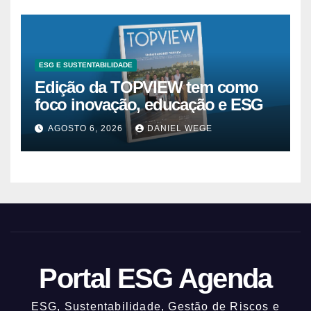
ESG E SUSTENTABILIDADE
Edição da TOPVIEW tem como
foco inovação, educação e ESG
AGOSTO 6, 2026
DANIEL WEGE
Portal ESG Agenda
ESG, Sustentabilidade, Gestão de Riscos e