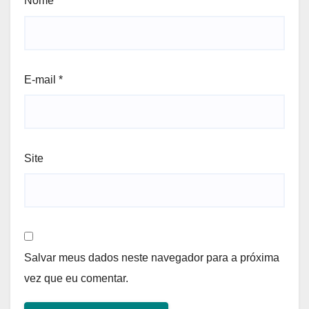
Nome
*
E-mail
*
Site
Salvar meus dados neste navegador para a próxima
vez que eu comentar.