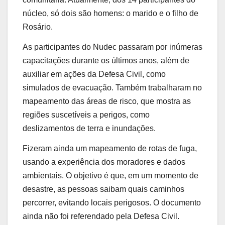
núcleo, só dois são homens: o marido e o filho de
Rosário.
As participantes do Nudec passaram por inúmeras
capacitações durante os últimos anos, além de
auxiliar em ações da Defesa Civil, como
simulados de evacuação. Também trabalharam no
mapeamento das áreas de risco, que mostra as
regiões suscetíveis a perigos, como
deslizamentos de terra e inundações.
Fizeram ainda um mapeamento de rotas de fuga,
usando a experiência dos moradores e dados
ambientais. O objetivo é que, em um momento de
desastre, as pessoas saibam quais caminhos
percorrer, evitando locais perigosos. O documento
ainda não foi referendado pela Defesa Civil.