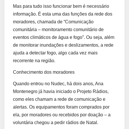
Mas para tudo isso funcionar bem é necessário
informação. É esta uma das funções da rede dos
moradores, chamada de “Comunicação
comunitária – monitoramento comunitário de
eventos climáticos de água e fogo”. Ou seja, além
de monitorar inundações e deslizamentos, a rede
ajuda a detectar fogo, algo cada vez mais
recorrente na região.
Conhecimento dos moradores
Quando entrou no Nudec, há dois anos, Ana
Montenegro já havia iniciado o Projeto Rádios,
como eles chamam a rede de comunicação e
alertas. Os equipamentos foram comprados por
ela, por moradores ou recebidos por doação – a
voluntária chegou a pedir rádios de Natal.