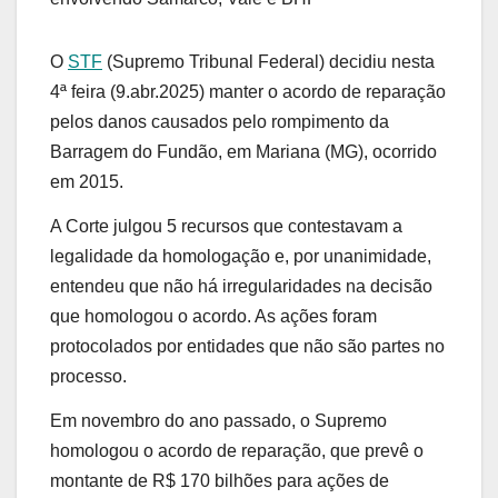
O
STF
(Supremo Tribunal Federal) decidiu nesta
4ª feira (9.abr.2025) manter o acordo de reparação
pelos danos causados pelo rompimento da
Barragem do Fundão, em Mariana (MG), ocorrido
em 2015.
A Corte julgou 5 recursos que contestavam a
legalidade da homologação e, por unanimidade,
entendeu que não há irregularidades na decisão
que homologou o acordo. As ações foram
protocolados por entidades que não são partes no
processo.
Em novembro do ano passado, o Supremo
homologou o acordo de reparação, que prevê o
montante de R$ 170 bilhões para ações de