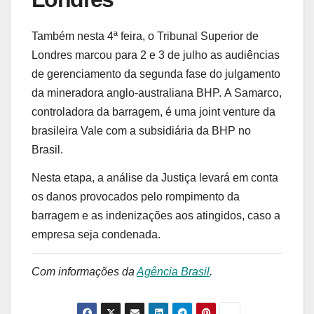
Também nesta 4ª feira, o Tribunal Superior de
Londres marcou para 2 e 3 de julho as audiências
de gerenciamento da segunda fase do julgamento
da mineradora anglo-australiana BHP. A Samarco,
controladora da barragem, é uma joint venture da
brasileira Vale com a subsidiária da BHP no
Brasil.
Nesta etapa, a análise da Justiça levará em conta
os danos provocados pelo rompimento da
barragem e as indenizações aos atingidos, caso a
empresa seja condenada.
Com informações da
Agência Brasil
.