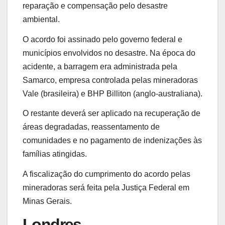
reparação e compensação pelo desastre
ambiental.
O acordo foi assinado pelo governo federal e
municípios envolvidos no desastre. Na época do
acidente, a barragem era administrada pela
Samarco, empresa controlada pelas mineradoras
Vale (brasileira) e BHP Billiton (anglo-australiana).
O restante deverá ser aplicado na recuperação de
áreas degradadas, reassentamento de
comunidades e no pagamento de indenizações às
famílias atingidas.
A fiscalização do cumprimento do acordo pelas
mineradoras será feita pela Justiça Federal em
Minas Gerais.
Londres