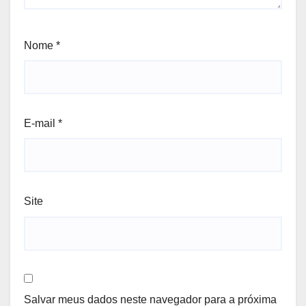
Nome
*
E-mail
*
Site
Salvar meus dados neste navegador para a próxima