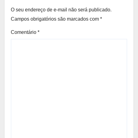
O seu endereço de e-mail não será publicado.
Campos obrigatórios são marcados com
*
Comentário
*