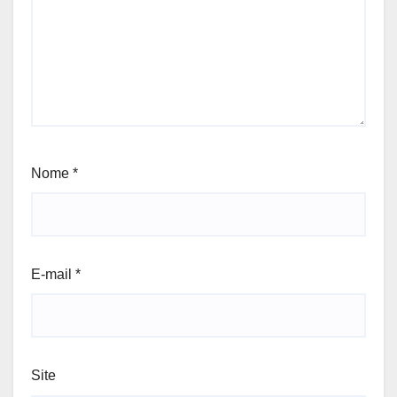
Nome
*
E-mail
*
Site