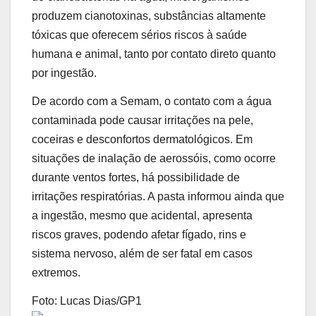
produzem cianotoxinas, substâncias altamente
tóxicas que oferecem sérios riscos à saúde
humana e animal, tanto por contato direto quanto
por ingestão.
De acordo com a Semam, o contato com a água
contaminada pode causar irritações na pele,
coceiras e desconfortos dermatológicos. Em
situações de inalação de aerossóis, como ocorre
durante ventos fortes, há possibilidade de
irritações respiratórias. A pasta informou ainda que
a ingestão, mesmo que acidental, apresenta
riscos graves, podendo afetar fígado, rins e
sistema nervoso, além de ser fatal em casos
extremos.
Foto: Lucas Dias/GP1