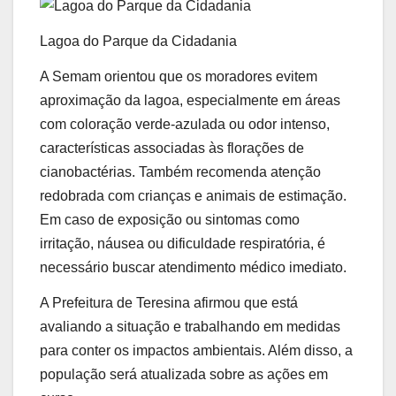
Lagoa do Parque da Cidadania
A Semam orientou que os moradores evitem
aproximação da lagoa, especialmente em áreas
com coloração verde-azulada ou odor intenso,
características associadas às florações de
cianobactérias. Também recomenda atenção
redobrada com crianças e animais de estimação.
Em caso de exposição ou sintomas como
irritação, náusea ou dificuldade respiratória, é
necessário buscar atendimento médico imediato.
A Prefeitura de Teresina afirmou que está
avaliando a situação e trabalhando em medidas
para conter os impactos ambientais. Além disso, a
população será atualizada sobre as ações em