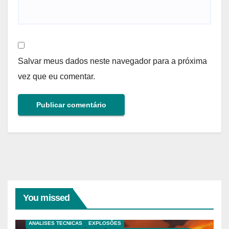
Salvar meus dados neste navegador para a próxima
vez que eu comentar.
You missed
ANALISES TECNICAS
EXPLOSÕES