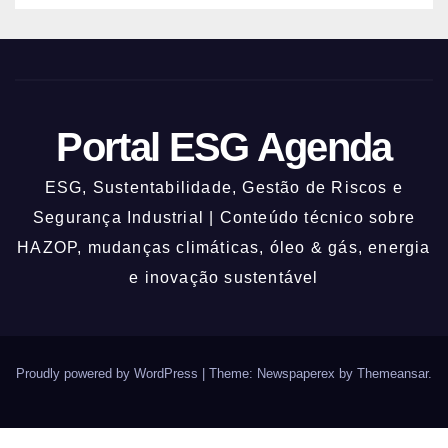
Portal ESG Agenda
ESG, Sustentabilidade, Gestão de Riscos e
Segurança Industrial | Conteúdo técnico sobre
HAZOP, mudanças climáticas, óleo & gás, energia
e inovação sustentável
Proudly powered by WordPress
|
Theme: Newspaperex by
Themeansar
.