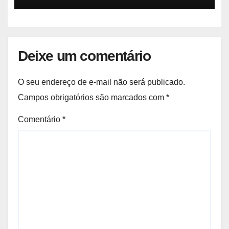
Deixe um comentário
O seu endereço de e-mail não será publicado.
Campos obrigatórios são marcados com
*
Comentário
*