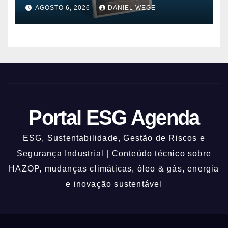
AGOSTO 6, 2026
DANIEL WEGE
Portal ESG Agenda
ESG, Sustentabilidade, Gestão de Riscos e
Segurança Industrial | Conteúdo técnico sobre
HAZOP, mudanças climáticas, óleo & gás, energia
e inovação sustentável