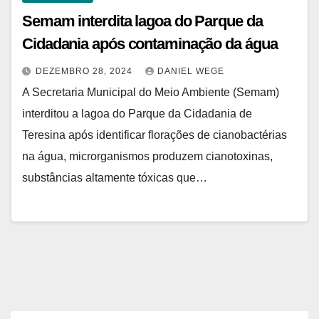
Semam interdita lagoa do Parque da
Cidadania após contaminação da água
DEZEMBRO 28, 2024
DANIEL WEGE
A Secretaria Municipal do Meio Ambiente (Semam)
interditou a lagoa do Parque da Cidadania de
Teresina após identificar florações de cianobactérias
na água, microrganismos produzem cianotoxinas,
substâncias altamente tóxicas que…