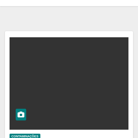
CONTAMINAÇÕES