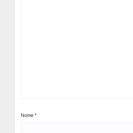
Nome
*