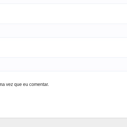
ma vez que eu comentar.