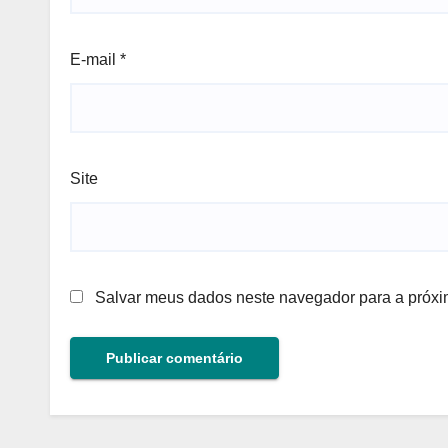
E-mail
*
Site
Salvar meus dados neste navegador para a próxi