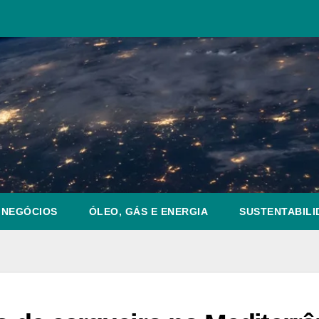
NEGÓCIOS
ÓLEO, GÁS E ENERGIA
SUSTENTABILI