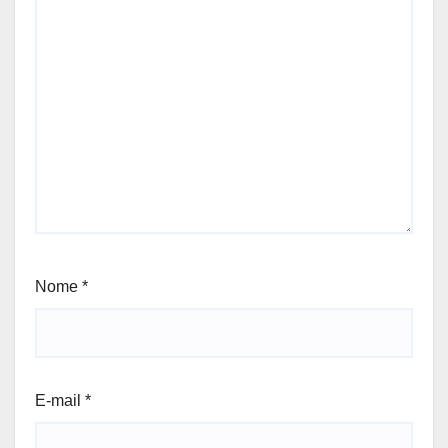
Nome
*
E-mail
*