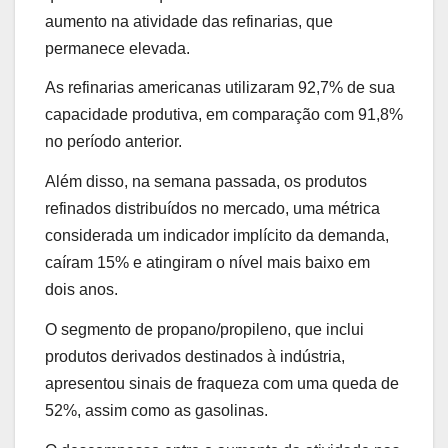
aumento na atividade das refinarias, que
permanece elevada.
As refinarias americanas utilizaram 92,7% de sua
capacidade produtiva, em comparação com 91,8%
no período anterior.
Além disso, na semana passada, os produtos
refinados distribuídos no mercado, uma métrica
considerada um indicador implícito da demanda,
caíram 15% e atingiram o nível mais baixo em
dois anos.
O segmento de propano/propileno, que inclui
produtos derivados destinados à indústria,
apresentou sinais de fraqueza com uma queda de
52%, assim como as gasolinas.