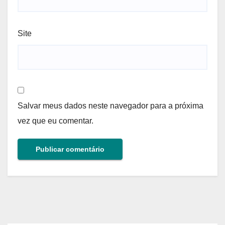
Site
Salvar meus dados neste navegador para a próxima
vez que eu comentar.