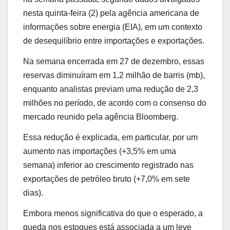
nesta quinta-feira (2) pela agência americana de
informações sobre energia (EIA), em um contexto
de desequilíbrio entre importações e exportações.
Na semana encerrada em 27 de dezembro, essas
reservas diminuíram em 1,2 milhão de barris (mb),
enquanto analistas previam uma redução de 2,3
milhões no período, de acordo com o consenso do
mercado reunido pela agência Bloomberg.
Essa redução é explicada, em particular, por um
aumento nas importações (+3,5% em uma
semana) inferior ao crescimento registrado nas
exportações de petróleo bruto (+7,0% em sete
dias).
Embora menos significativa do que o esperado, a
queda nos estoques está associada a um leve