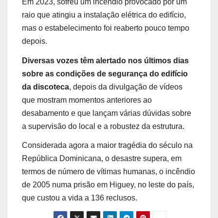
Em 2023, sofreu um incêndio provocado por um
raio que atingiu a instalação elétrica do edifício,
mas o estabelecimento foi reaberto pouco tempo
depois.
Diversas vozes têm alertado nos últimos dias
sobre as condições de segurança do edifício
da discoteca
, depois da divulgação de vídeos
que mostram momentos anteriores ao
desabamento e que lançam várias dúvidas sobre
a supervisão do local e a robustez da estrutura.
Considerada agora a maior tragédia do século na
República Dominicana, o desastre supera, em
termos de número de vítimas humanas, o incêndio
de 2005 numa prisão em Higuey, no leste do país,
que custou a vida a 136 reclusos.