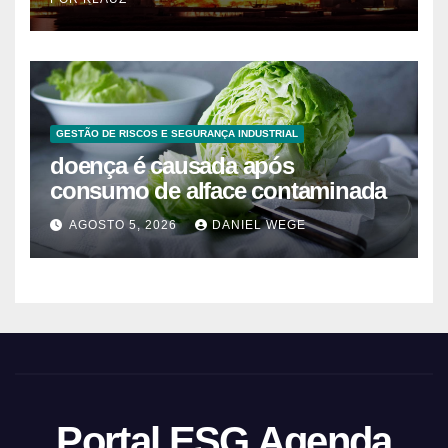
GESTÃO DE RISCOS E SEGURANÇA INDUSTRIAL
doença é causada após
consumo de alface contaminada
AGOSTO 5, 2026
DANIEL WEGE
Portal ESG Agenda