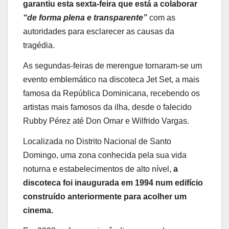
garantiu esta sexta-feira que está a colaborar
“de forma plena e transparente”
com as
autoridades para esclarecer as causas da
tragédia.
As segundas-feiras de merengue tornaram-se um
evento emblemático na discoteca Jet Set, a mais
famosa da República Dominicana, recebendo os
artistas mais famosos da ilha, desde o falecido
Rubby Pérez até Don Omar e Wilfrido Vargas.
Localizada no Distrito Nacional de Santo
Domingo, uma zona conhecida pela sua vida
noturna e estabelecimentos de alto nível,
a
discoteca foi inaugurada em 1994 num edifício
construído anteriormente para acolher um
cinema.