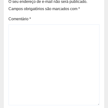
O seu endereço de e-mail não será publicado.
Campos obrigatórios são marcados com
*
Comentário
*