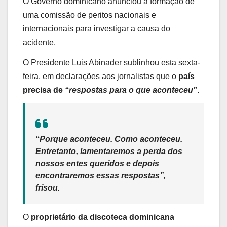
O Governo dominicano anunciou a formação de
uma comissão de peritos nacionais e
internacionais para investigar a causa do
acidente.
O Presidente Luis Abinader sublinhou esta sexta-
feira, em declarações aos jornalistas que o
país
precisa de
“respostas para o que aconteceu”
.
“Porque aconteceu. Como aconteceu.
Entretanto, lamentaremos a perda dos
nossos entes queridos e depois
encontraremos essas respostas”,
frisou.
O
proprietário da discoteca dominicana