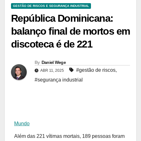
GESTÃO DE RISCOS E SEGURANÇA INDUSTRIAL
República Dominicana:
balanço final de mortos em
discoteca é de 221
By
Daniel Wege
#gestão de riscos
,
ABR 11, 2025
#segurança industrial
Mundo
Além das 221 vítimas mortais,
189 pessoas foram