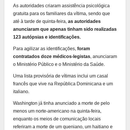
As autoridades criaram assistência psicológica
gratuita para os familiares da vítima, sendo que
até à tarde de quinta-feira,
as autoridades
anunciaram que apenas tinham sido realizadas
123 autópsias e identificações.
Para agilizar as identificações,
foram
contratados doze médicos-legistas
, anunciaram
o Ministério Público e o Ministério da Saúde.
Uma lista provisória de vítimas inclui um casal
francês que vive na República Dominicana e um
italiano.
Washington já tinha anunciado a morte de pelo
menos um norte-americano na quinta-feira,
enquanto os meios de comunicação locais
referiram a morte de um queniano, um haitiano e