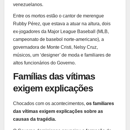
venezuelanos.
Entre os mortos estão o cantor de merengue
Rubby Pérez, que estava a atuar na altura, dois
ex-jogadores da Major League Baseball (MLB,
campeonato de basebol norte-americano), a
governadora de Monte Cristi, Nelsy Cruz,
músicos, um ‘designer’ de moda e familiares de
altos funcionários do Governo.
Famílias das vítimas
exigem explicações
Chocados com os acontecimentos,
os familiares
das vítimas exigem explicações sobre as
causas da tragédia.