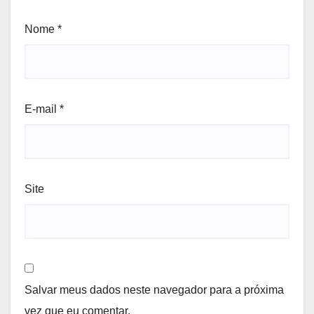
Nome
*
E-mail
*
Site
Salvar meus dados neste navegador para a próxima
vez que eu comentar.