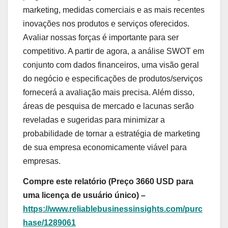
marketing, medidas comerciais e as mais recentes
inovações nos produtos e serviços oferecidos.
Avaliar nossas forças é importante para ser
competitivo. A partir de agora, a análise SWOT em
conjunto com dados financeiros, uma visão geral
do negócio e especificações de produtos/serviços
fornecerá a avaliação mais precisa. Além disso,
áreas de pesquisa de mercado e lacunas serão
reveladas e sugeridas para minimizar a
probabilidade de tornar a estratégia de marketing
de sua empresa economicamente viável para
empresas.
Compre este relatório (Preço 3660 USD para
uma licença de usuário único) –
https://www.reliablebusinessinsights.com/purc
hase/1289061