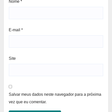
Nome
*
E-mail
*
Site
Salvar meus dados neste navegador para a próxima
vez que eu comentar.