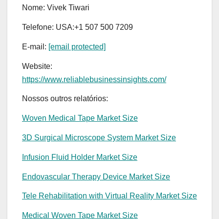
Nome: Vivek Tiwari
Telefone: USA:+1 507 500 7209
E-mail:
[email protected]
Website:
https://www.reliablebusinessinsights.com/
Nossos outros relatórios:
Woven Medical Tape Market Size
3D Surgical Microscope System Market Size
Infusion Fluid Holder Market Size
Endovascular Therapy Device Market Size
Tele Rehabilitation with Virtual Reality Market Size
Medical Woven Tape Market Size