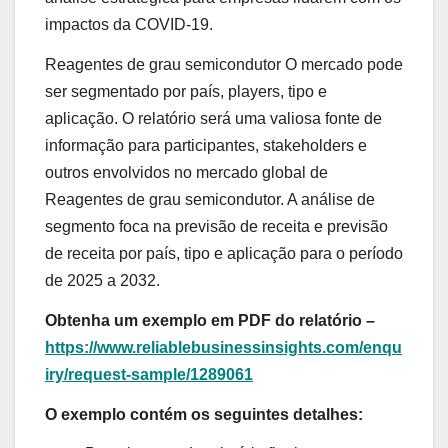
impactos da COVID-19.
Reagentes de grau semicondutor O mercado pode
ser segmentado por país, players, tipo e
aplicação. O relatório será uma valiosa fonte de
informação para participantes, stakeholders e
outros envolvidos no mercado global de
Reagentes de grau semicondutor. A análise de
segmento foca na previsão de receita e previsão
de receita por país, tipo e aplicação para o período
de 2025 a 2032.
Obtenha um exemplo em PDF do relatório –
https://www.reliablebusinessinsights.com/enqu
iry/request-sample/1289061
O exemplo contém os seguintes detalhes: