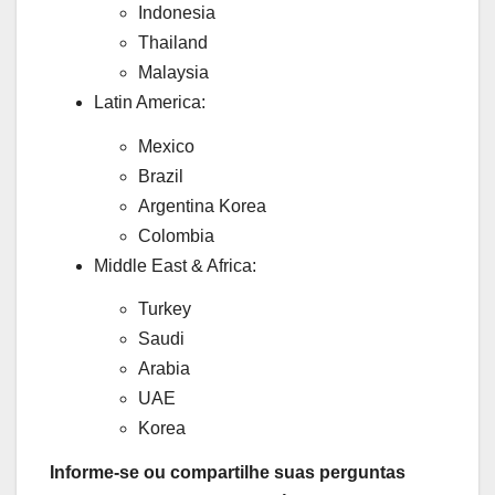
Indonesia
Thailand
Malaysia
Latin America:
Mexico
Brazil
Argentina Korea
Colombia
Middle East & Africa:
Turkey
Saudi
Arabia
UAE
Korea
Informe-se ou compartilhe suas perguntas