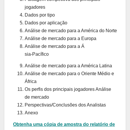
jogadores
Dados por tipo
Dados por aplicação
Análise de mercado para a América do Norte
Análise de mercado para a Europa
Análise de mercado para a Á
sia-Pacífico
Análise de mercado para a América Latina
Análise de mercado para o Oriente Médio e
África
Os perfis dos principais jogadores Análise
de mercado
Perspectivas/Conclusões dos Analistas
Anexo
Obtenha uma cópia de amostra do relatório de