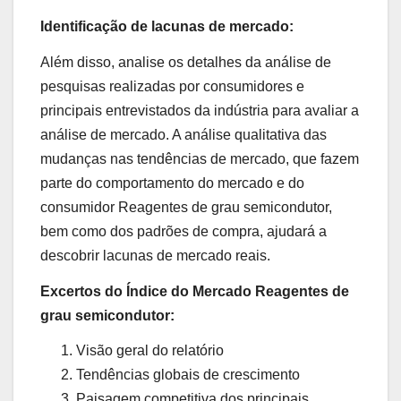
Identificação de lacunas de mercado:
Além disso, analise os detalhes da análise de
pesquisas realizadas por consumidores e
principais entrevistados da indústria para avaliar a
análise de mercado. A análise qualitativa das
mudanças nas tendências de mercado, que fazem
parte do comportamento do mercado e do
consumidor Reagentes de grau semicondutor,
bem como dos padrões de compra, ajudará a
descobrir lacunas de mercado reais.
Excertos do Índice do Mercado Reagentes de
grau semicondutor:
Visão geral do relatório
Tendências globais de crescimento
Paisagem competitiva dos principais