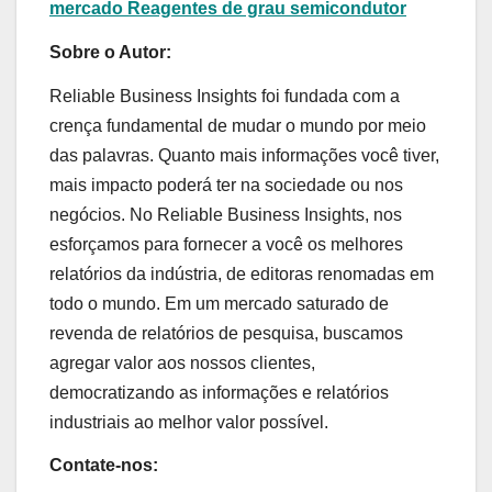
mercado Reagentes de grau semicondutor
Sobre o Autor:
Reliable Business Insights foi fundada com a
crença fundamental de mudar o mundo por meio
das palavras. Quanto mais informações você tiver,
mais impacto poderá ter na sociedade ou nos
negócios. No Reliable Business Insights, nos
esforçamos para fornecer a você os melhores
relatórios da indústria, de editoras renomadas em
todo o mundo. Em um mercado saturado de
revenda de relatórios de pesquisa, buscamos
agregar valor aos nossos clientes,
democratizando as informações e relatórios
industriais ao melhor valor possível.
Contate-nos: