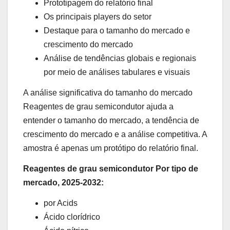
Prototipagem do relatório final
Os principais players do setor
Destaque para o tamanho do mercado e
crescimento do mercado
Análise de tendências globais e regionais
por meio de análises tabulares e visuais
A análise significativa do tamanho do mercado
Reagentes de grau semicondutor ajuda a
entender o tamanho do mercado, a tendência de
crescimento do mercado e a análise competitiva. A
amostra é apenas um protótipo do relatório final.
Reagentes de grau semicondutor Por tipo de
mercado, 2025-2032:
por Acids
Ácido clorídrico