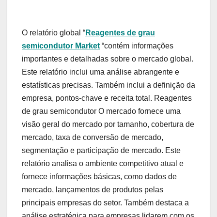
O relatório global “
Reagentes de grau
semicondutor Market
“contém informações
importantes e detalhadas sobre o mercado global.
Este relatório inclui uma análise abrangente e
estatísticas precisas. Também inclui a definição da
empresa, pontos-chave e receita total. Reagentes
de grau semicondutor O mercado fornece uma
visão geral do mercado por tamanho, cobertura de
mercado, taxa de conversão de mercado,
segmentação e participação de mercado. Este
relatório analisa o ambiente competitivo atual e
fornece informações básicas, como dados de
mercado, lançamentos de produtos pelas
principais empresas do setor. Também destaca a
análise estratégica para empresas lidarem com os