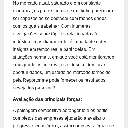
No mercado atual, saturado e em constante
mudança, os profissionais de marketing precisam
ser capazes de se destacar com menos dados
com os quais trabalhar. Com inúmeras
divulgações sobre tópicos relacionados à
indústria feitas diariamente, é importante obter
insights em tempo real a partir delas. Em
situações normais, em que você está monitorando
seus produtos ou serviços e deseja identificar
oportunidades, um estudo de mercado fornecido
pela Reportprime pode fornecer os resultados
desejados para você.
Avaliação das principais forças:
A paisagem competitiva abrangente e os perfis
completos das empresas ajudarão a avaliar o
progresso tecnológico, assim como estratégias de