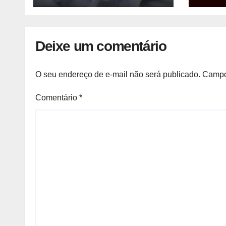
Man
Deixe um comentário
O seu endereço de e-mail não será publicado.
Campo
Comentário
*