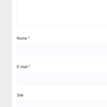
Nome
*
E-mail
*
Site