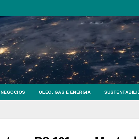
NEGÓCIOS
ÓLEO, GÁS E ENERGIA
SUSTENTABILI