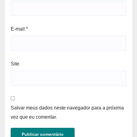
E-mail
*
Site
Salvar meus dados neste navegador para a próxima
vez que eu comentar.