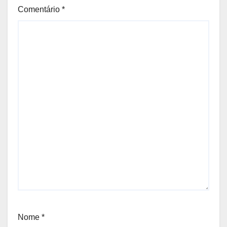
Comentário
*
Nome
*