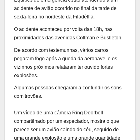
acidente de avião ocorrido no final da tarde de
sexta-feira no nordeste da Filadélfia.
O acidente aconteceu por volta das 18h, nas
proximidades das avenidas Cottman e Bustleton.
De acordo com testemunhas, vários carros
pegaram fogo após a queda da aeronave, e os
vizinhos próximos relataram ter ouvido fortes
explosões.
Algumas pessoas chegaram a confundir os sons
com trovões.
Um vídeo de uma câmera Ring Doorbell,
compartilhado por um espectador, mostra o que
parece ser um avião caindo do céu, seguido de
uma grande explosão e uma grande quantidade