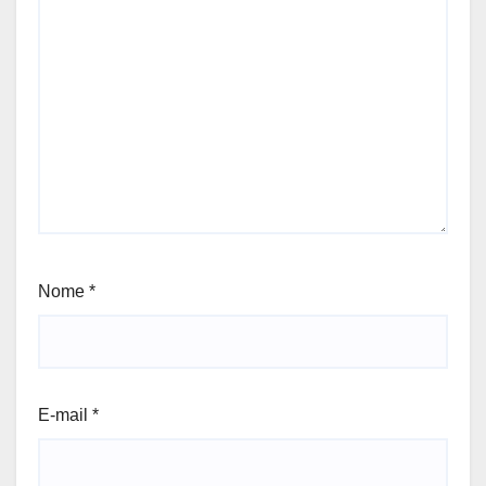
Nome
*
E-mail
*