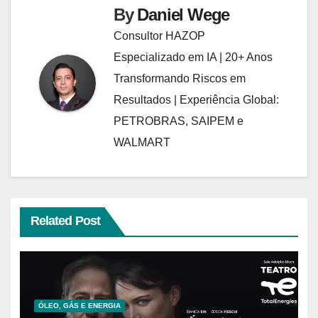
By
Daniel Wege
Consultor HAZOP
Especializado em IA | 20+ Anos
Transformando Riscos em
Resultados | Experiência Global:
PETROBRAS, SAIPEM e
WALMART
Related Post
ÓLEO, GÁS E ENERGIA