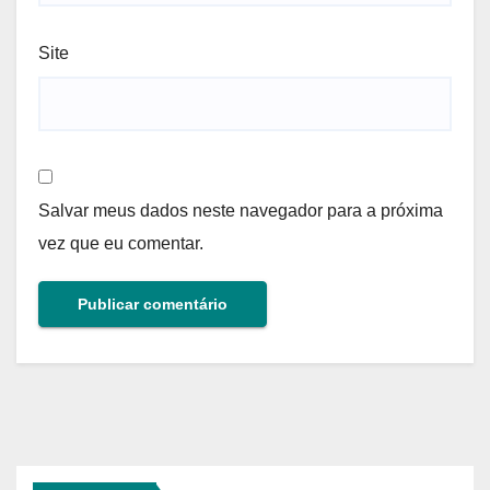
Site
Salvar meus dados neste navegador para a próxima
vez que eu comentar.