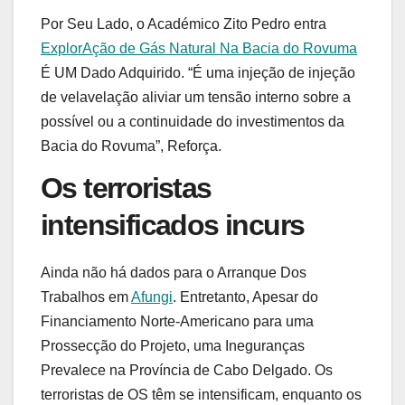
Por Seu Lado, o Académico Zito Pedro entra
ExplorAção de Gás Natural Na Bacia do Rovuma
É UM Dado Adquirido. “É uma injeção de injeção
de velavelação aliviar um tensão interno sobre a
possível ou a continuidade do investimentos da
Bacia do Rovuma”, Reforça.
Os terroristas
intensificados incurs
Ainda não há dados para o Arranque Dos
Trabalhos em
Afungi
. Entretanto, Apesar do
Financiamento Norte-Americano para uma
Prossecção do Projeto, uma Ineguranças
Prevalece na Província de Cabo Delgado. Os
terroristas de OS têm se intensificam, enquanto os