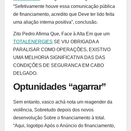
“Sefetivamente houve essa comunicação pública
de financiamento, acredito que Deve ter lido feita
uma aliação interna positiva”, conclusão.
Zito Pedro Afirma Que, Face à Alta Em que um
TOTALENERGIES
SE VIU OBRIGADA A
PARALISAR COMO OPERAÇÕES, EXISTIVO
UMA MELHORIA SIGNIFICATIVA DAS DAS
CONDIÇÕES DE SEGURANCA EM CABO
DELGADO.
Optunidades “agarrar”
Sem entanto, vasco achá nota um reagender da
violência, Sobretudo depois dos novos
desenvolução Sobre o financiamento à total.
“Aqui, logotipo Após o Anúncio do financiamento,