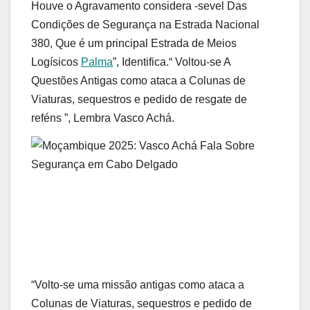
Houve o Agravamento considera -sevel Das
Condições de Segurança na Estrada Nacional
380, Que é um principal Estrada de Meios
Logísicos
Palma
”, Identifica.“ Voltou-se A
Questões Antigas como ataca a Colunas de
Viaturas, sequestros e pedido de resgate de
reféns ”, Lembra Vasco Achá.
“Volto-se uma missão antigas como ataca a
Colunas de Viaturas, sequestros e pedido de