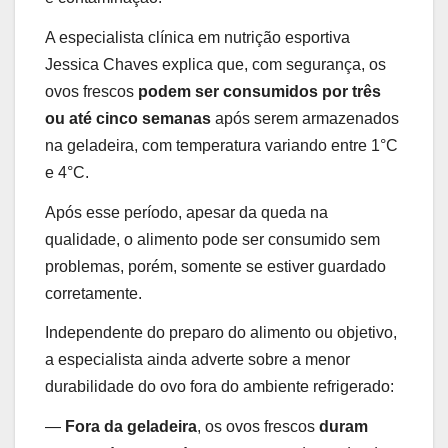
A especialista clínica em nutrição esportiva
Jessica Chaves explica que, com segurança, os
ovos frescos
podem ser consumidos por três
ou até cinco semanas
após serem armazenados
na geladeira, com temperatura variando entre 1°C
e 4°C.
Após esse período, apesar da queda na
qualidade, o alimento pode ser consumido sem
problemas, porém, somente se estiver guardado
corretamente.
Independente do preparo do alimento ou objetivo,
a especialista ainda adverte sobre a menor
durabilidade do ovo fora do ambiente refrigerado:
—
Fora da geladeira
, os ovos frescos
duram