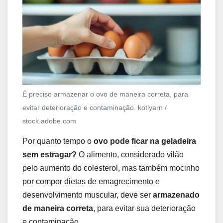
É preciso armazenar o ovo de maneira correta, para
evitar deterioração e contaminação.
kotlyarn /
stock.adobe.com
Por quanto tempo o
ovo pode ficar na geladeira
sem estragar?
O alimento, considerado vilão
pelo aumento do colesterol, mas também mocinho
por compor dietas de emagrecimento e
desenvolvimento muscular, deve ser
armazenado
de maneira correta
, para evitar sua deterioração
e contaminação.