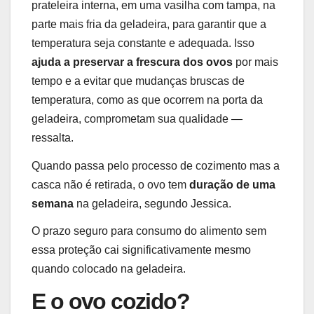
prateleira interna, em uma vasilha com tampa, na
parte mais fria da geladeira, para garantir que a
temperatura seja constante e adequada. Isso
ajuda a preservar a frescura dos ovos
por mais
tempo e a evitar que mudanças bruscas de
temperatura, como as que ocorrem na porta da
geladeira, comprometam sua qualidade —
ressalta.
Quando passa pelo processo de cozimento mas a
casca não é retirada, o ovo tem
duração de uma
semana
na geladeira, segundo Jessica.
O prazo seguro para consumo do alimento sem
essa proteção cai significativamente mesmo
quando colocado na geladeira.
E o ovo cozido?