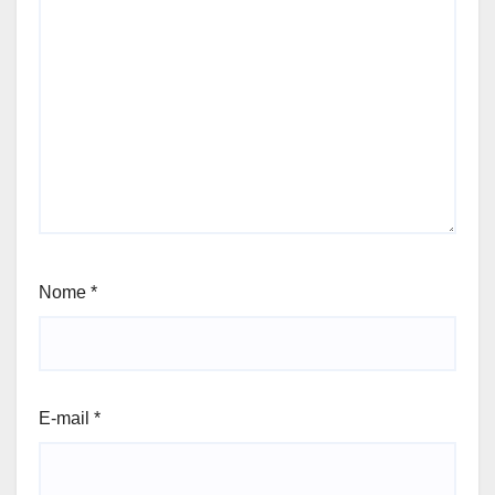
Nome
*
E-mail
*