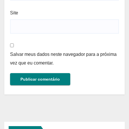
Site
Salvar meus dados neste navegador para a próxima
vez que eu comentar.