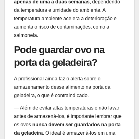
apenas de uma a duas semanas
, dependendo
da temperatura e umidade do ambiente. A
temperatura ambiente acelera a deterioração e
aumenta o risco de contaminações, como a
salmonela.
Pode guardar ovo na
porta da geladeira?
A profissional ainda faz o alerta sobre o
armazenamento desse alimento na porta da
geladeira, o que é contraindicado.
— Além de evitar altas temperaturas e não lavar
antes de armazená-los, é importante lembrar que
os ovos
nunca devem ser guardados na porta
da geladeira
. O ideal é armazená-los em uma