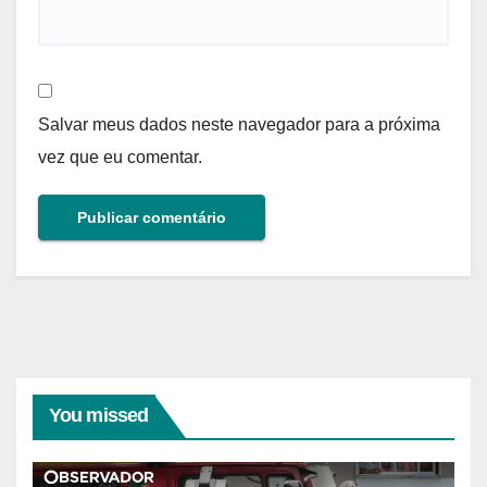
Salvar meus dados neste navegador para a próxima
vez que eu comentar.
You missed