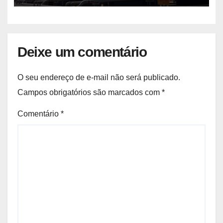
Deixe um comentário
O seu endereço de e-mail não será publicado.
Campos obrigatórios são marcados com
*
Comentário
*