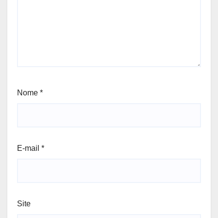
Nome
*
E-mail
*
Site