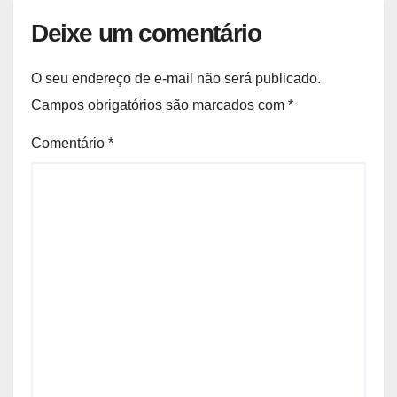
Deixe um comentário
O seu endereço de e-mail não será publicado.
Campos obrigatórios são marcados com
*
Comentário
*