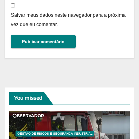
Salvar meus dados neste navegador para a próxima
vez que eu comentar.
You missed
GESTÃO DE RISCOS E SEGURANÇA INDUSTRIAL