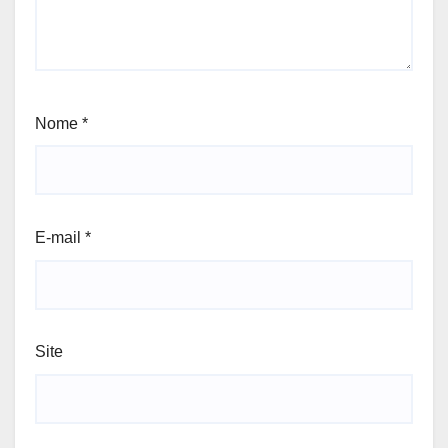
Nome
*
E-mail
*
Site