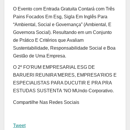
O Evento com Entrada Gratuita Contará com Três
Pains Focados Em Esg, Sigla Em Inglês Para
“Ambiental, Social e Governança” (Ambiental, E
Governora Social). Resultando em um Conjunto
de Prático E Critérios que Avaliam
Sustentabilidade, Responsabilidade Social e Boa
Gestão de Uma Empresa.
O 2º FO’RUM EMPRESARIAL ESG DE
BARUERI REUNIRA’MERES, EMPRESA’RIOS E
ESPECIALISTAS PARA DUCUTIR E PRA PRA
ESTUDAS SUSTENTA ‘NO MUndo Corporativo.
Compartilhe Nas Redes Sociais
Tweet