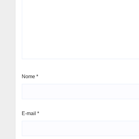
Nome
*
E-mail
*