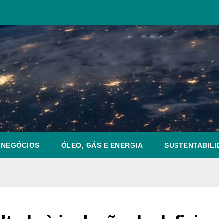
NEGÓCIOS
ÓLEO, GÁS E ENERGIA
SUSTENTABILI