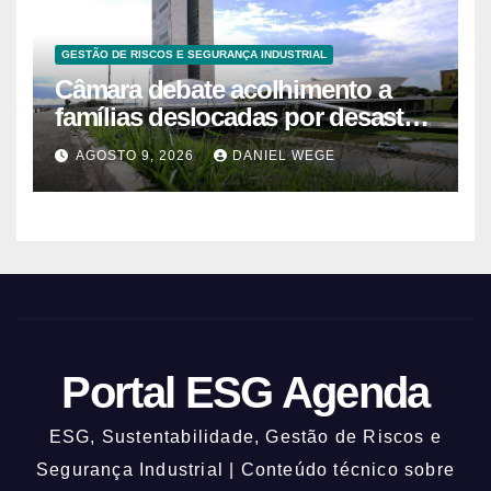
GESTÃO DE RISCOS E SEGURANÇA INDUSTRIAL
Câmara debate acolhimento a
famílias deslocadas por desastre
climático
AGOSTO 9, 2026
DANIEL WEGE
Portal ESG Agenda
ESG, Sustentabilidade, Gestão de Riscos e
Segurança Industrial | Conteúdo técnico sobre