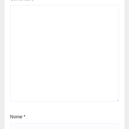
Nome
*