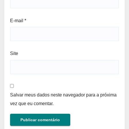
E-mail
*
Site
Salvar meus dados neste navegador para a próxima
vez que eu comentar.