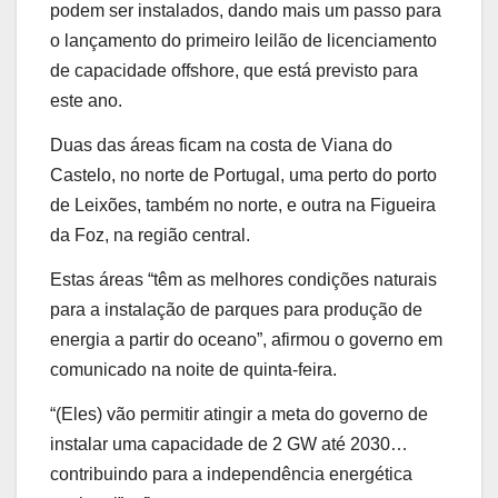
podem ser instalados, dando mais um passo para
o lançamento do primeiro leilão de licenciamento
de capacidade offshore, que está previsto para
este ano.
Duas das áreas ficam na costa de Viana do
Castelo, no norte de Portugal, uma perto do porto
de Leixões, também no norte, e outra na Figueira
da Foz, na região central.
Estas áreas “têm as melhores condições naturais
para a instalação de parques para produção de
energia a partir do oceano”, afirmou o governo em
comunicado na noite de quinta-feira.
“(Eles) vão permitir atingir a meta do governo de
instalar uma capacidade de 2 GW até 2030…
contribuindo para a independência energética