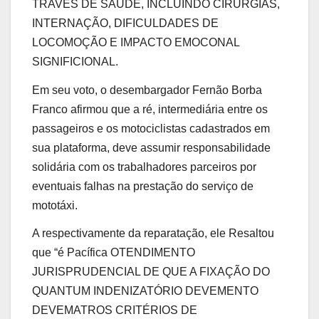
TRAVES DE SAÚDE, INCLUINDO CIRURGIAS,
INTERNAÇÃO, DIFICULDADES DE
LOCOMOÇÃO E IMPACTO EMOCONAL
SIGNIFICIONAL.
Em seu voto, o desembargador Fernão Borba
Franco afirmou que a ré, intermediária entre os
passageiros e os motociclistas cadastrados em
sua plataforma, deve assumir responsabilidade
solidária com os trabalhadores parceiros por
eventuais falhas na prestação do serviço de
mototáxi.
A respectivamente da reparatação, ele Resaltou
que “é Pacífica OTENDIMENTO
JURISPRUDENCIAL DE QUE A FIXAÇÃO DO
QUANTUM INDENIZATÓRIO DEVEMENTO
DEVEMATROS CRITÉRIOS DE