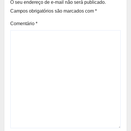
O seu endereço de e-mail não será publicado.
Campos obrigatórios são marcados com
*
Comentário
*