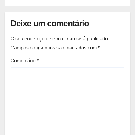
Deixe um comentário
O seu endereço de e-mail não será publicado.
Campos obrigatórios são marcados com
*
Comentário
*