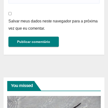
Salvar meus dados neste navegador para a próxima
vez que eu comentar.
You missed