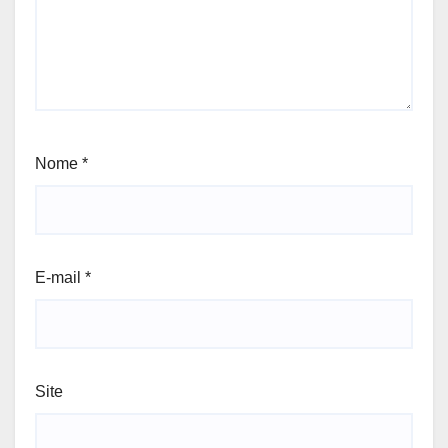
Nome
*
E-mail
*
Site