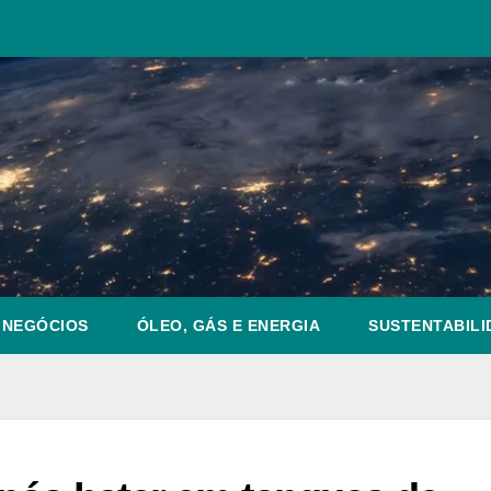
NEGÓCIOS
ÓLEO, GÁS E ENERGIA
SUSTENTABILI