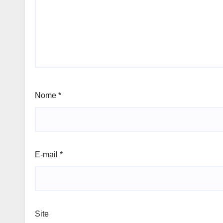
Nome
*
E-mail
*
Site