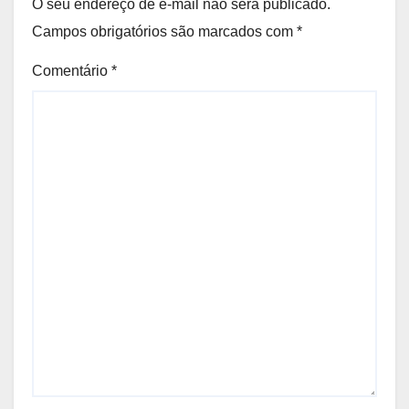
O seu endereço de e-mail não será publicado.
Campos obrigatórios são marcados com
*
Comentário
*