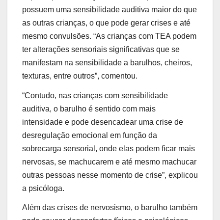
possuem uma sensibilidade auditiva maior do que
as outras crianças, o que pode gerar crises e até
mesmo convulsões. “As crianças com TEA podem
ter alterações sensoriais significativas que se
manifestam na sensibilidade a barulhos, cheiros,
texturas, entre outros”, comentou.
“Contudo, nas crianças com sensibilidade
auditiva, o barulho é sentido com mais
intensidade e pode desencadear uma crise de
desregulação emocional em função da
sobrecarga sensorial, onde elas podem ficar mais
nervosas, se machucarem e até mesmo machucar
outras pessoas nesse momento de crise”, explicou
a psicóloga.
Além das crises de nervosismo, o barulho também