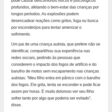
pode causar desconfortos físicos e psicológicos
profundos, afetando o bem-estar das crianças por
longos períodos. As explosões podem
desencadear reações como gritos, fuga ou busca
por esconderijos para tentar amenizar o
sofrimento.
Um pai de uma criança autista, que prefere não se
identificar, compartilhou sua experiência nas
redes sociais, pedindo às pessoas que
considerem o impacto dos fogos de artifício e do
barulho de motos sem escapamento nas crianças
autistas. “Meu filho entra em pânico com o barulho
dos fogos. Ele grita, tenta se esconder e pode ficar
assim por horas. É muito doloroso ver seu filho
sofrer tanto por algo que poderia ser evitado”,
disse.