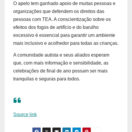
O apelo tem ganhado apoio de muitas pessoas e
organizações que defendem os direitos das
pessoas com TEA. A conscientização sobre os
efeitos dos fogos de artifício e do barulho
excessivo é essencial para garantir um ambiente
mais inclusivo e acolhedor para todas as crianças.
A comunidade autista e seus aliados esperam
que, com mais informação e sensibilidade, as
celebrações de final de ano possam ser mais
tranquilas e seguras para todos.
Source link