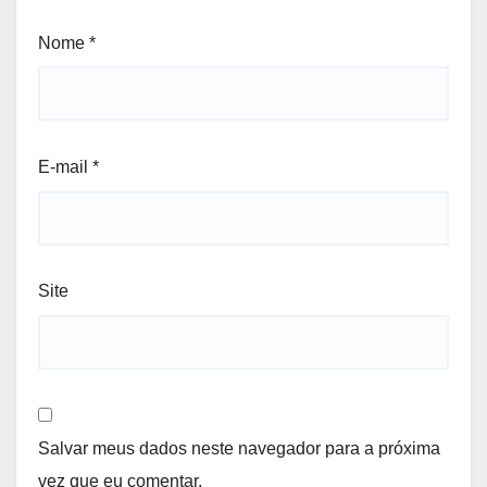
Nome
*
E-mail
*
Site
Salvar meus dados neste navegador para a próxima
vez que eu comentar.