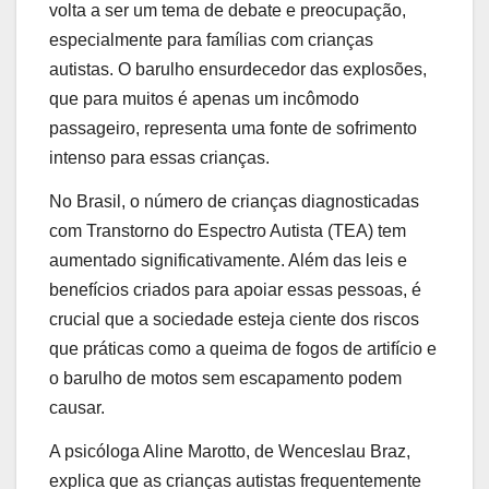
volta a ser um tema de debate e preocupação,
especialmente para famílias com crianças
autistas. O barulho ensurdecedor das explosões,
que para muitos é apenas um incômodo
passageiro, representa uma fonte de sofrimento
intenso para essas crianças.
No Brasil, o número de crianças diagnosticadas
com Transtorno do Espectro Autista (TEA) tem
aumentado significativamente. Além das leis e
benefícios criados para apoiar essas pessoas, é
crucial que a sociedade esteja ciente dos riscos
que práticas como a queima de fogos de artifício e
o barulho de motos sem escapamento podem
causar.
A psicóloga Aline Marotto, de Wenceslau Braz,
explica que as crianças autistas frequentemente