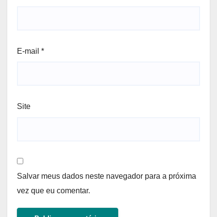
E-mail
*
Site
Salvar meus dados neste navegador para a próxima
vez que eu comentar.