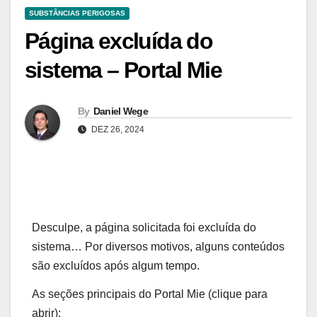
SUBSTÂNCIAS PERIGOSAS
Página excluída do
sistema – Portal Mie
By
Daniel Wege
DEZ 26, 2024
Desculpe, a página solicitada foi excluída do
sistema… Por diversos motivos, alguns conteúdos
são excluídos após algum tempo.
As seções principais do Portal Mie (clique para
abrir):