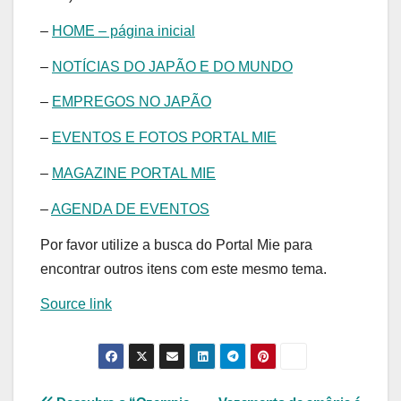
–
HOME – página inicial
–
NOTÍCIAS DO JAPÃO E DO MUNDO
–
EMPREGOS NO JAPÃO
–
EVENTOS E FOTOS PORTAL MIE
–
MAGAZINE PORTAL MIE
–
AGENDA DE EVENTOS
Por favor utilize a busca do Portal Mie para
encontrar outros itens com este mesmo tema.
Source link