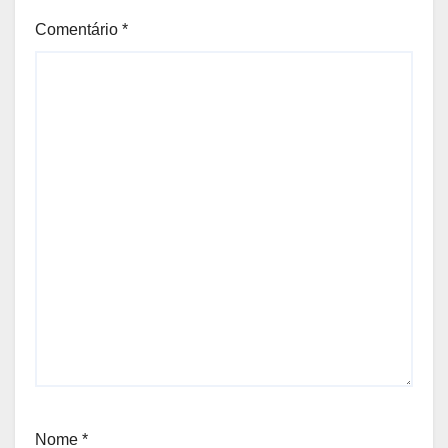
Comentário
*
Nome
*