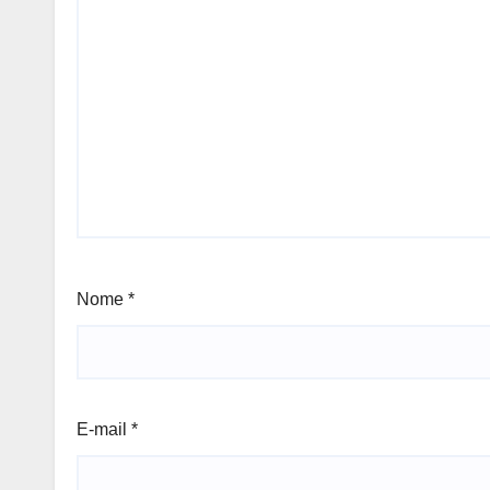
Nome
*
E-mail
*