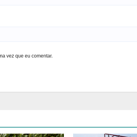
ma vez que eu comentar.