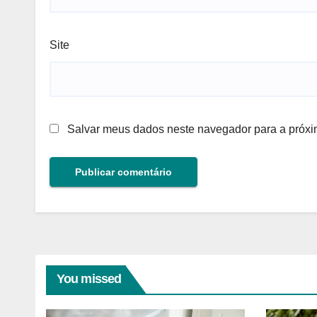
Site
Salvar meus dados neste navegador para a próxi
You missed