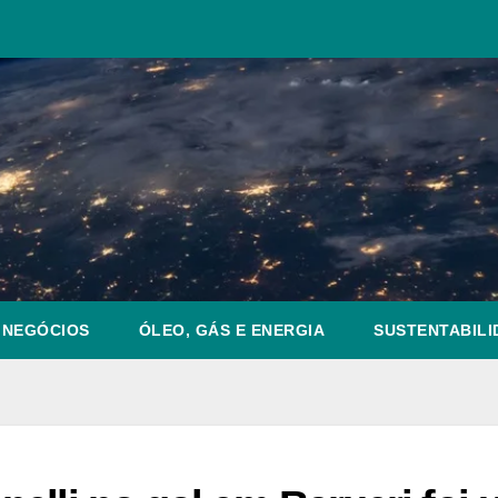
NEGÓCIOS
ÓLEO, GÁS E ENERGIA
SUSTENTABILI