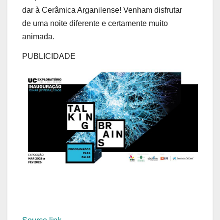
dar à Cerâmica Arganilense! Venham disfrutar
de uma noite diferente e certamente muito
animada.
PUBLICIDADE