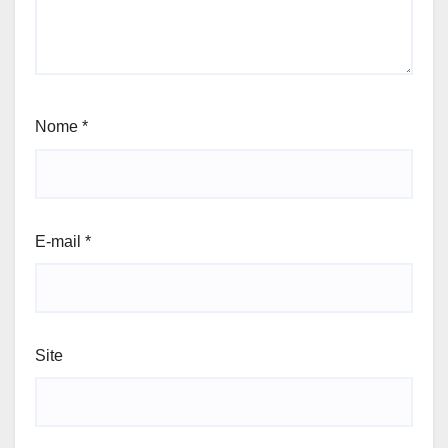
Nome
*
E-mail
*
Site