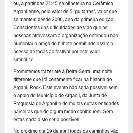
ou, a partir das 21:45 na bilheteira na Cerâmica
Arganilense, pelo valor de 5 “guitarras”, valor que
se mantem desde 2006, ano da primeira edição!
Conscientes das dificuldades de vida que as
pessoas atravessam a organização entendeu não
aumentar o preço do bilhete permitindo assim o
acesso de todos ao festival por este valor
simbólico.
Prometemos trazer até à Beira-Serra uma noite
diferente que irá certamente ficar na história do
Arganil Rock. Este evento não seria possível sem
o apoio do Município de Arganil, da Junta de
Freguesia de Arganil e de muitas outras entidades
parceiras que de algum modo contribuem. Sem
estas nada disto seria possível!
No próximo dia 19 de abril todos os caminhos vão