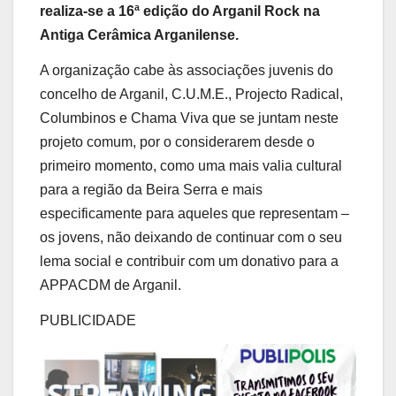
realiza-se a 16ª edição do Arganil Rock na
Antiga Cerâmica Arganilense.
A organização cabe às associações juvenis do
concelho de Arganil, C.U.M.E., Projecto Radical,
Columbinos e Chama Viva que se juntam neste
projeto comum, por o considerarem desde o
primeiro momento, como uma mais valia cultural
para a região da Beira Serra e mais
especificamente para aqueles que representam –
os jovens, não deixando de continuar com o seu
lema social e contribuir com um donativo para a
APPACDM de Arganil.
PUBLICIDADE