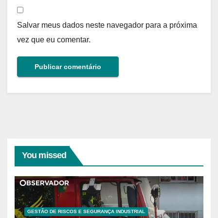
Salvar meus dados neste navegador para a próxima
vez que eu comentar.
You missed
GESTÃO DE RISCOS E SEGURANÇA INDUSTRIAL