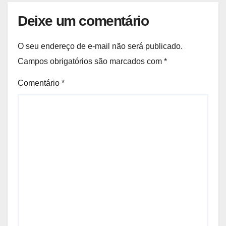
Deixe um comentário
O seu endereço de e-mail não será publicado.
Campos obrigatórios são marcados com
*
Comentário
*