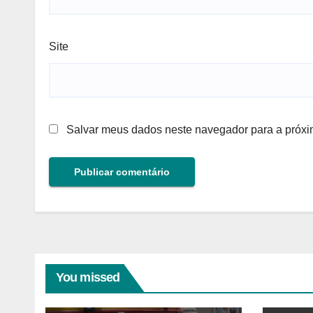
Site
Salvar meus dados neste navegador para a próxi
You missed