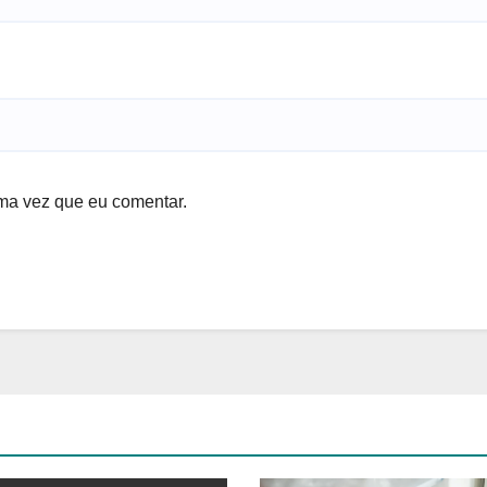
ma vez que eu comentar.