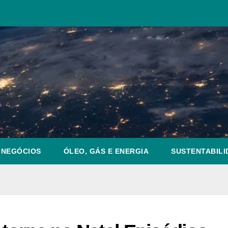
NEGÓCIOS
ÓLEO, GÁS E ENERGIA
SUSTENTABILI