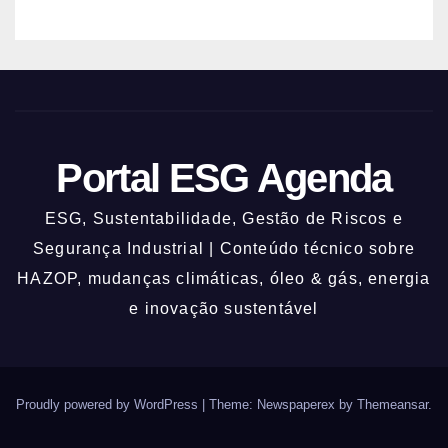
Portal ESG Agenda
ESG, Sustentabilidade, Gestão de Riscos e
Segurança Industrial | Conteúdo técnico sobre
HAZOP, mudanças climáticas, óleo & gás, energia
e inovação sustentável
Proudly powered by WordPress
|
Theme: Newspaperex by
Themeansar
.