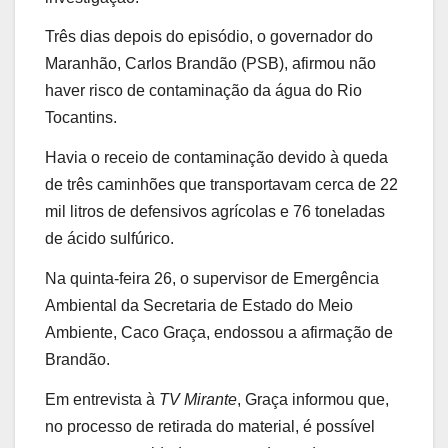
Três dias depois do episódio, o governador do
Maranhão, Carlos Brandão (PSB), afirmou não
haver risco de contaminação da água do Rio
Tocantins.
Havia o receio de contaminação devido à queda
de três caminhões que transportavam cerca de 22
mil litros de defensivos agrícolas e 76 toneladas
de ácido sulfúrico.
Na quinta-feira 26, o supervisor de Emergência
Ambiental da Secretaria de Estado do Meio
Ambiente, Caco Graça, endossou a afirmação de
Brandão.
Em entrevista à
TV Mirante
, Graça informou que,
no processo de retirada do material, é possível