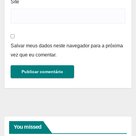
Site
Salvar meus dados neste navegador para a próxima
vez que eu comentar.
You missed