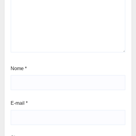
Nome
*
E-mail
*