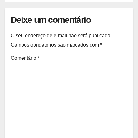
Deixe um comentário
O seu endereço de e-mail não será publicado.
Campos obrigatórios são marcados com
*
Comentário
*