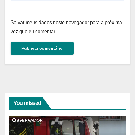
Salvar meus dados neste navegador para a próxima
vez que eu comentar.
You missed