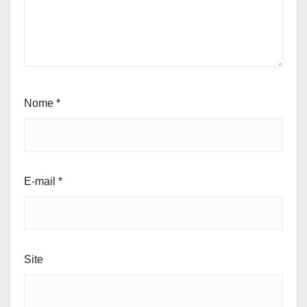
Nome
*
E-mail
*
Site