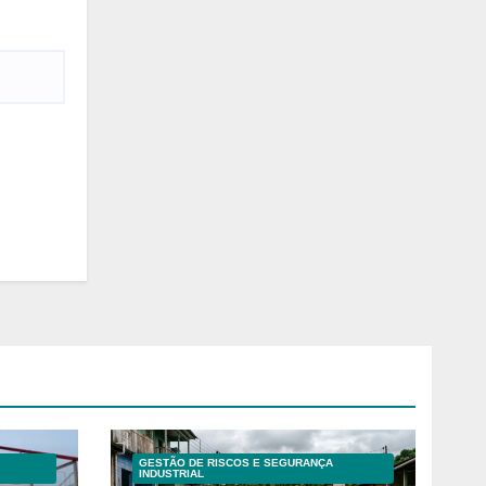
GESTÃO DE RISCOS E SEGURANÇA
INDUSTRIAL