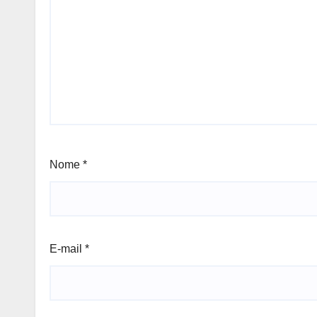
Nome
*
E-mail
*