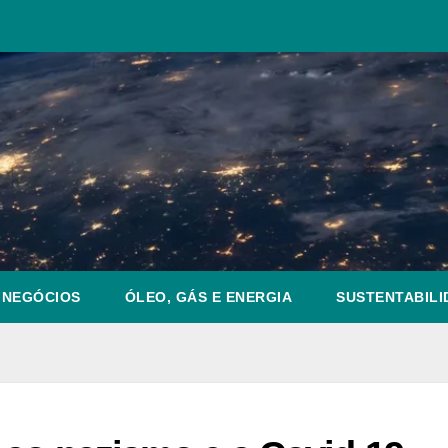
NEGÓCIOS
ÓLEO, GÁS E ENERGIA
SUSTENTABILI